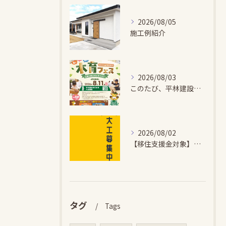
2026/08/05
施工例紹介
2026/08/03
このたび、平林建設では、お子さまが木とふれあい・木について学...
2026/08/02
【移住支援金対象】【未経験歓迎】大多喜町で「見えないところも...
タグ
Tags