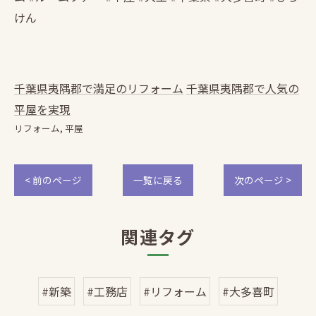
けん
千葉県夷隅郡で満足のリフォーム
千葉県夷隅郡で人気の
平屋を実現
リフォーム
平屋
< 前のページ
一覧に戻る
次のページ >
関連タグ
#新築
#工務店
#リフォーム
#大多喜町