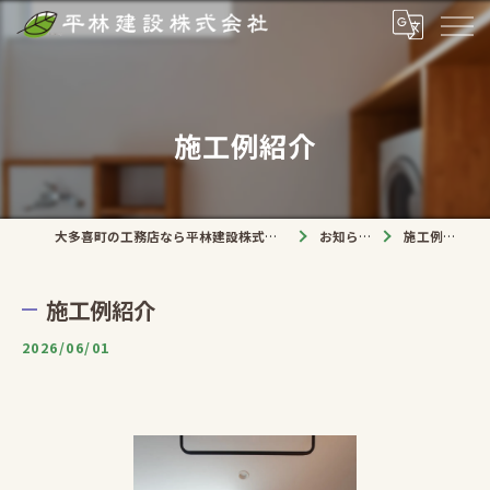
施工例紹介
大多喜町の工務店なら平林建設株式会社
お知らせ
施工例紹介
施工例紹介
2026/06/01