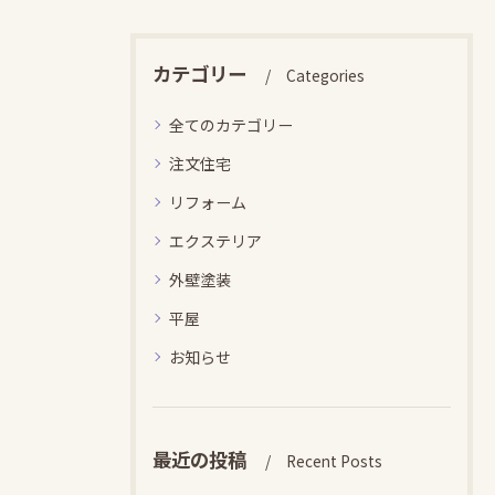
カテゴリー
Categories
全てのカテゴリー
注文住宅
リフォーム
エクステリア
外壁塗装
平屋
お知らせ
最近の投稿
Recent Posts