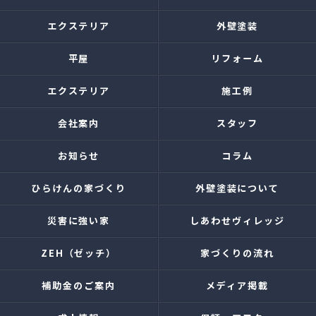
エクステリア
外壁塗装
平屋
リフォーム
エクステリア
施工例
会社案内
スタッフ
お知らせ
コラム
ひらけんの家づくり
外壁塗装について
災害に強い家
しあわせヴィレッジ
ZEH（ゼッチ）
家づくりの流れ
補助金のご案内
メディア掲載