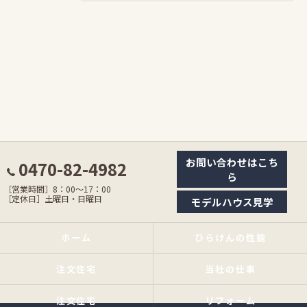
お問い合わせはこち
0470-82-4982
ら
［営業時間］8：00〜17：00
［定休日］土曜日・日曜日
モデルハウス見学
ホーム
ひらけんの性能
注文住宅
当社の仕事
注文住宅
リフォーム