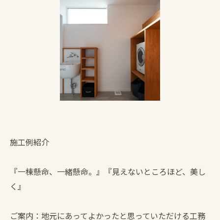
施工例紹介
『一棟懸命、一緒懸命。』『見えないところほど、美し
く』
ご案内：地元にあってよかったと思っていただける工務