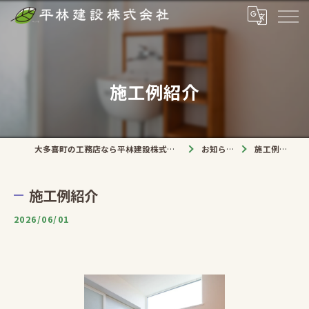
施工例紹介
大多喜町の工務店なら平林建設株式会社
お知らせ
施工例紹介
施工例紹介
2026/06/01