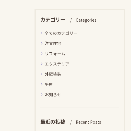
カテゴリー
Categories
全てのカテゴリー
注文住宅
リフォーム
エクステリア
外壁塗装
平屋
お知らせ
最近の投稿
Recent Posts