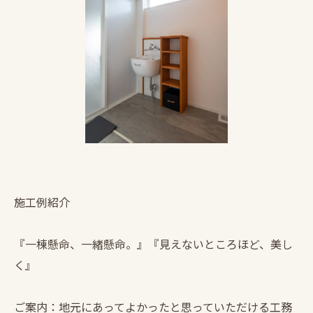
施工例紹介
『一棟懸命、一緒懸命。』『見えないところほど、美し
く』
ご案内：地元にあってよかったと思っていただける工務