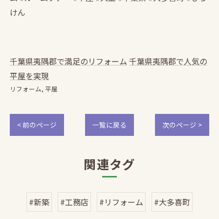
けん
千葉県夷隅郡で満足のリフォーム
千葉県夷隅郡で人気の
平屋を実現
リフォーム
平屋
< 前のページ
一覧に戻る
次のページ >
関連タグ
#新築
#工務店
#リフォーム
#大多喜町