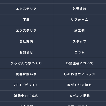
エクステリア
外壁塗装
平屋
リフォーム
エクステリア
施工例
会社案内
スタッフ
お知らせ
コラム
ひらけんの家づくり
外壁塗装について
災害に強い家
しあわせヴィレッジ
ZEH（ゼッチ）
家づくりの流れ
補助金のご案内
メディア掲載