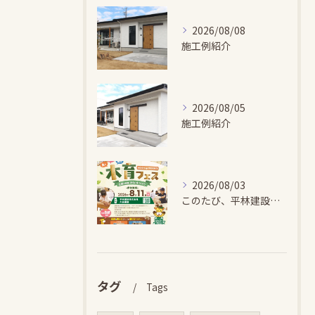
2026/08/08
施工例紹介
2026/08/05
施工例紹介
2026/08/03
このたび、平林建設では、お子さまが木とふれあい・木について学...
タグ
Tags