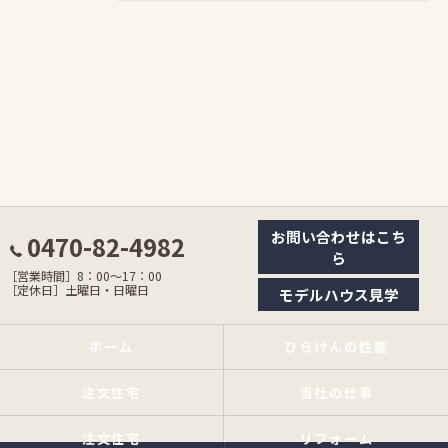
お問い合わせはこち
0470-82-4982
ら
［営業時間］8：00〜17：00
［定休日］土曜日・日曜日
モデルハウス見学
ホーム
ひらけんの性能
注文住宅
当社の仕事
注文住宅
リフォーム