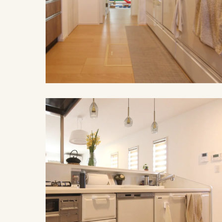
施工例紹介