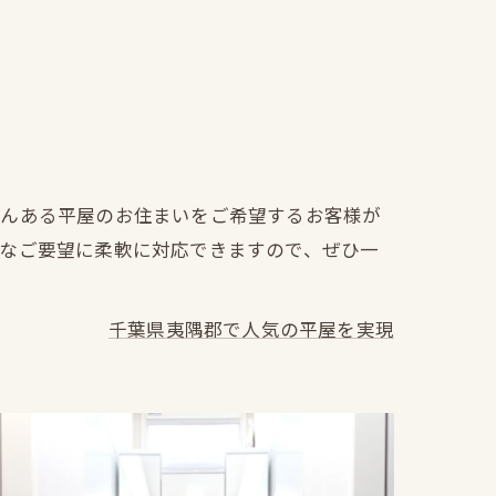
さんある平屋のお住まいをご希望するお客様が
々なご要望に柔軟に対応できますので、ぜひ一
千葉県夷隅郡で人気の平屋を実現
施工例紹介