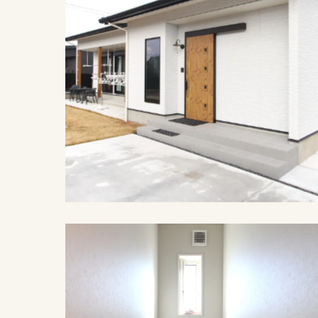
施工例紹介