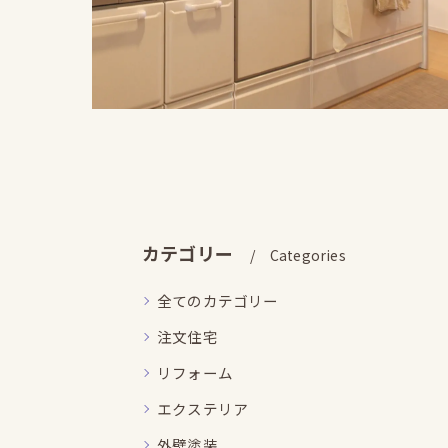
カテゴリー
Categories
全てのカテゴリー
注文住宅
リフォーム
エクステリア
外壁塗装