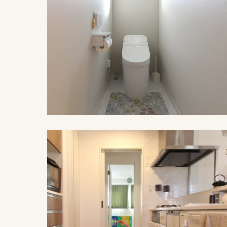
施工例紹介