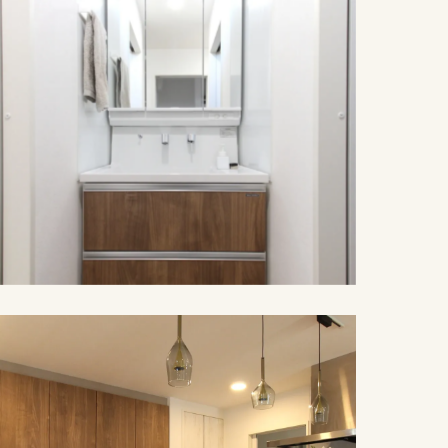
施工例紹介