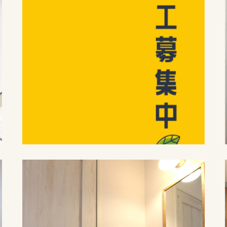
施工例紹介