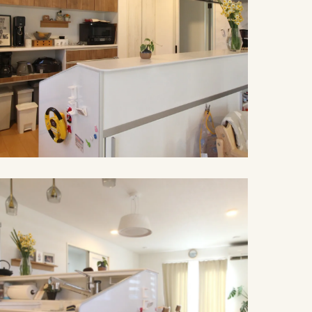
施工例紹介