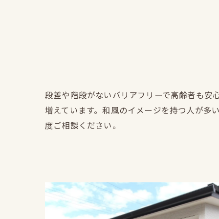
段差や階段がないバリアフリーで高齢者も安
増えています。和風のイメージを持つ人が多
度ご相談ください。
施工例紹介