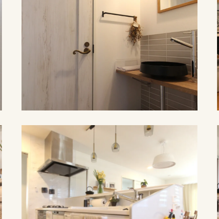
施工例紹介