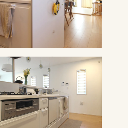
施工例紹介