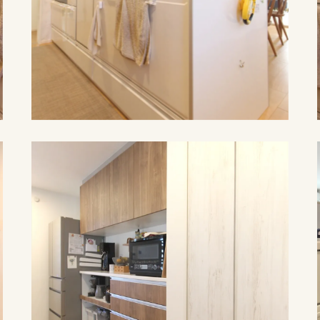
施工例紹介