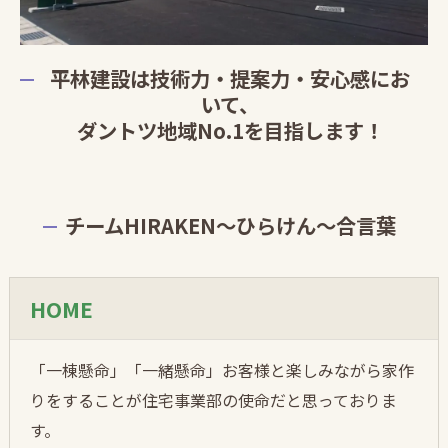
平林建設は技術力・提案力・安心感にお
いて、
ダントツ地域No.1を目指します！
チームHIRAKEN～ひらけん～合言葉
HOME
「一棟懸命」「一緒懸命」お客様と楽しみながら家作
りをすることが住宅事業部の使命だと思っておりま
す。