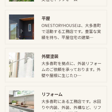
平屋
ONESTORYHOUSEは、大多喜町
で活動する工務店です。豊富な実
績を持ち、平屋住宅の建築…
外壁塗装
大多喜町を拠点に、外装リフォー
ムのご依頼を承っております。外
壁や屋根に生じたひ…
リフォーム
大多喜町にある工務店です。水回
りや内装、外装、外構など、リフ