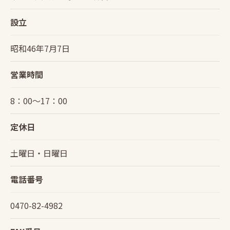
設立
昭和46年7月7日
営業時間
8：00〜17：00
定休日
土曜日・日曜日
電話番号
0470-82-4982