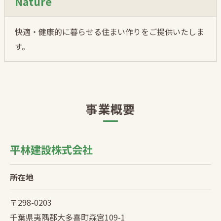
Nature
快適・健康的に暮らせる住まい作りをご提供いたしま
す。
事業概要
平林建設株式会社
所在地
〒298-0203
千葉県夷隅郡大多喜町森宮109-1