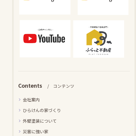
Contents
コンテンツ
会社案内
ひらけんの家づくり
外壁塗装について
災害に強い家