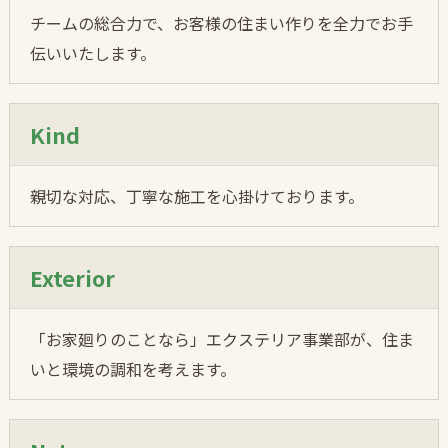
チームの総合力で、お客様の住まい作りを全力でお手
伝いいたします。
Kind
親切な対応、丁寧な施工を心掛けております。
Exterior
「お家廻りのことなら」エクステリア事業部が、住ま
いと環境の調和を考えます。