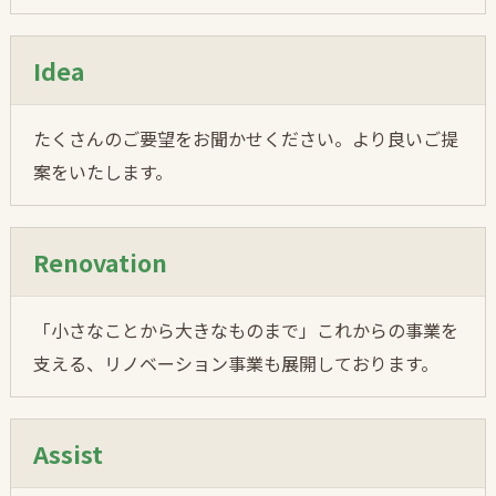
Idea
たくさんのご要望をお聞かせください。より良いご提
案をいたします。
Renovation
「小さなことから大きなものまで」これからの事業を
支える、リノベーション事業も展開しております。
Assist