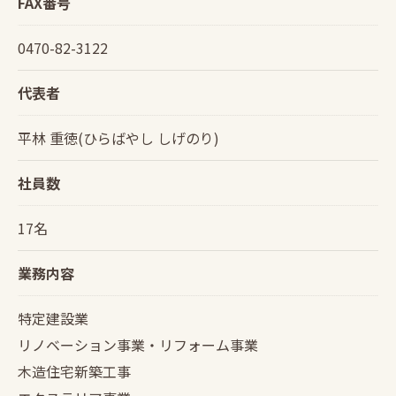
FAX番号
0470-82-3122
代表者
平林 重徳(ひらばやし しげのり)
社員数
17名
業務内容
特定建設業
リノベーション事業・リフォーム事業
木造住宅新築工事