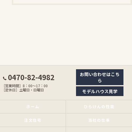
お問い合わせはこち
0470-82-4982
ら
［営業時間］8：00〜17：00
［定休日］土曜日・日曜日
モデルハウス見学
ホーム
ひらけんの性能
注文住宅
当社の仕事