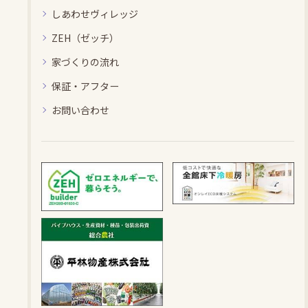
しあわせヴィレッジ
ZEH（ゼッチ）
家づくりの流れ
保証・アフター
お問い合わせ