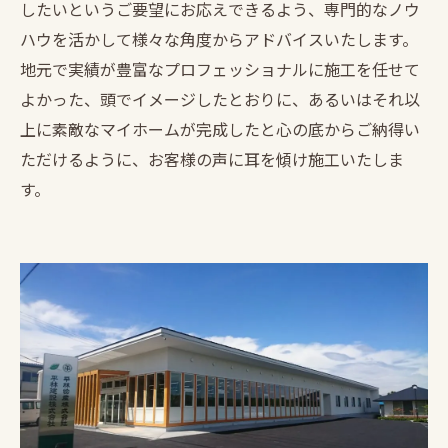
したいというご要望にお応えできるよう、専門的なノウ
ハウを活かして様々な角度からアドバイスいたします。
地元で実績が豊富なプロフェッショナルに施工を任せて
よかった、頭でイメージしたとおりに、あるいはそれ以
上に素敵なマイホームが完成したと心の底からご納得い
ただけるように、お客様の声に耳を傾け施工いたしま
す。