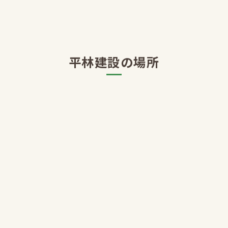
平林建設の場所