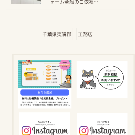
ォーム全般のご依頼…
千葉県夷隅郡
工務店