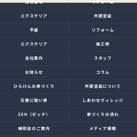
注文住宅
リフォーム
エクステリア
外壁塗装
平屋
リフォーム
エクステリア
施工例
会社案内
スタッフ
お知らせ
コラム
ひらけんの家づくり
外壁塗装について
災害に強い家
しあわせヴィレッジ
ZEH（ゼッチ）
家づくりの流れ
補助金のご案内
メディア掲載