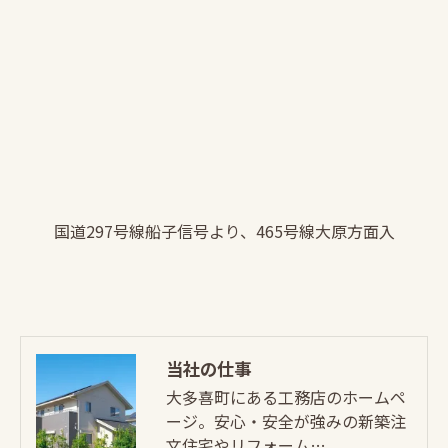
国道297号線船子信号より、465号線大原方面入
当社の仕事
大多喜町にある工務店のホームペ
ージ。安心・安全が強みの新築注
文住宅やリフォーム…