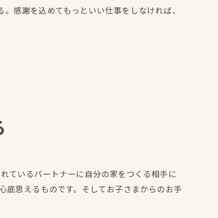
る。感謝を込めてもっといい仕事をしなければ、
る
されているパートナーに自分の家をつくる相手に
心底思えるものです。そしてお子さまからのお手