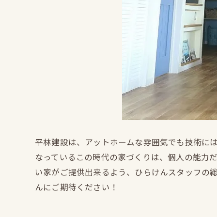
平林建設は、アットホームな雰囲気でも技術に
なっているこの時代の家づくりは、個人の能力
い家がご提供出来るよう、ひらけんスタッフの
んにご期待ください！