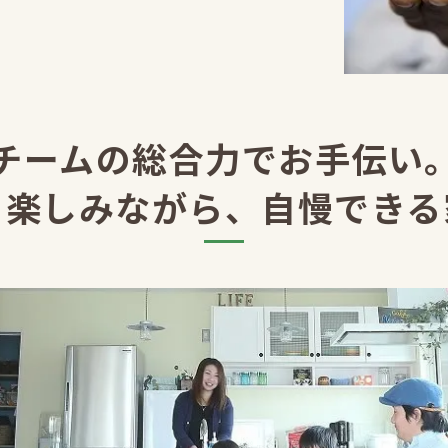
チームの総合力でお手伝い
と楽しみながら、自慢できる