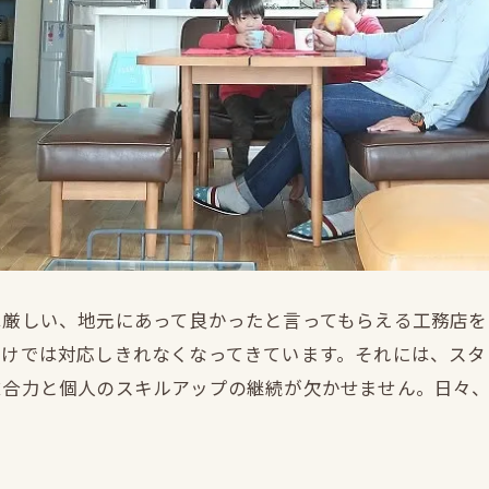
は厳しい、地元にあって良かったと言ってもらえる工務店を
だけでは対応しきれなくなってきています。それには、スタ
総合力と個人のスキルアップの継続が欠かせません。日々