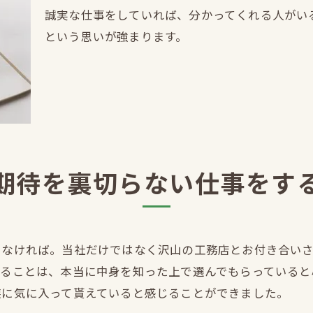
誠実な仕事をしていれば、分かってくれる人がい
という思いが強まります。
期待を裏切らない仕事をす
しなければ。当社だけではなく沢山の工務店とお付き合い
けることは、本当に中身を知った上で選んでもらっていると
族に気に入って貰えていると感じることができました。