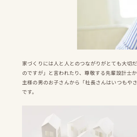
家づくりには人と人とのつながりがとても大切
のですが」と言われたり、尊敬する先輩設計士
主様の男のお子さんから「社長さんはいつもや
です。