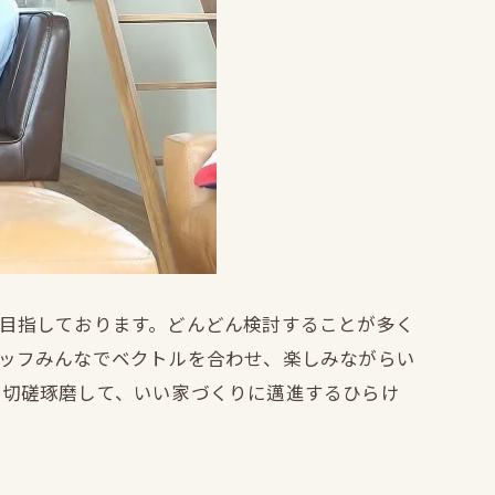
目指しております。どんどん検討することが多く
ッフみんなでベクトルを合わせ、楽しみながらい
、切磋琢磨して、いい家づくりに邁進するひらけ