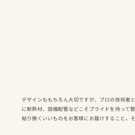
デザインももちろん大切ですが、プロの技術者
に断熱材、設備配管などこそプライドを持って
粘り強くいいものをお客様にお届けすること。