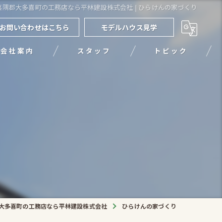
夷隅郡大多喜町の工務店なら平林建設株式会社 | ひらけんの家づくり
お問い合わせはこちら
モデルハウス見学
会社案内
スタッフ
トピック
大多喜町の工務店なら平林建設株式会社
ひらけんの家づくり