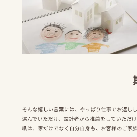
そんな嬉しい言葉には、やっぱり仕事でお返し
選んでいただけ、設計者から推薦をしていただ
紙は、家だけでなく自分自身も、お客様のご家