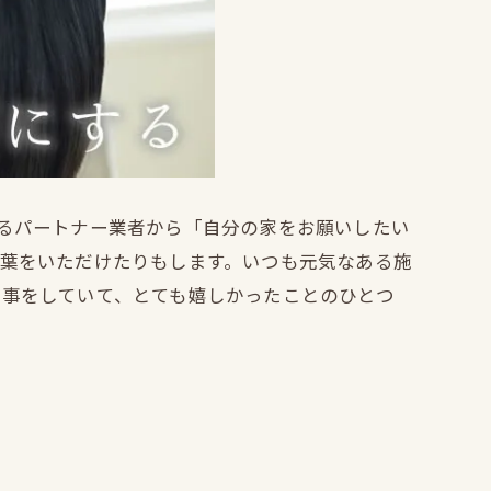
るパートナー業者から「自分の家をお願いしたい
葉をいただけたりもします。いつも元気なある施
事をしていて、とても嬉しかったことのひとつ