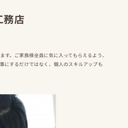
工務店
ます。ご家族様全員に気に入ってもらえるよう、
事にするだけではなく、個人のスキルアップも