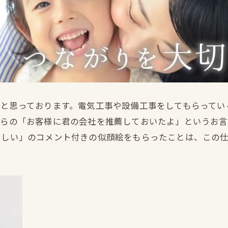
だと思っております。電気工事や設備工事をしてもらってい
からの「お客様に君の会社を推薦しておいたよ」というお言
さしい」のコメント付きの似顔絵をもらったことは、この仕