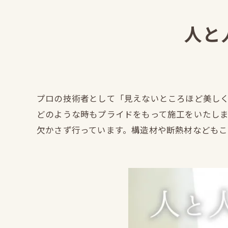
人と
プロの技術者として「見えないところほど美し
どのような時もプライドをもって施工をいたし
欠かさず行っています。構造材や断熱材などもこ