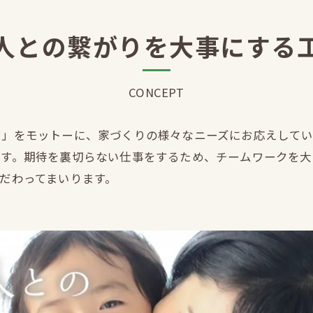
人との繋がりを大事にする
CONCEPT
く」をモットーに、家づくりの様々なニーズにお応えしてい
ます。期待を裏切らない仕事をするため、チームワークを大
だわってまいります。