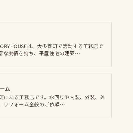
STORYHOUSEは、大多喜町で活動する工務店で
富な実績を持ち、平屋住宅の建築…
ーム
町にある工務店です。水回りや内装、外装、外
、リフォーム全般のご依頼…