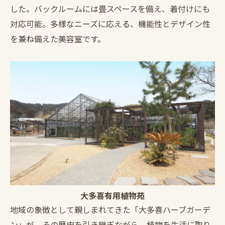
した。バックルームには畳スペースを備え、着付けにも
対応可能。多様なニーズに応える、機能性とデザイン性
を兼ね備えた美容室です。
大多喜有用植物苑
地域の象徴として親しまれてきた「大多喜ハーブガーデ
ン」が、その歴史を引き継ぎながら、植物を生活に取り