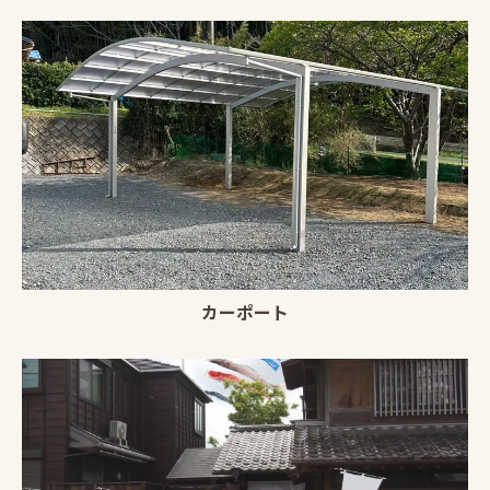
カーポート