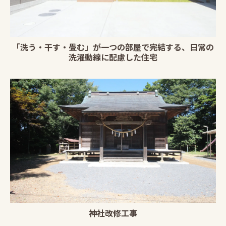
「洗う・干す・畳む」が一つの部屋で完結する、日常の
洗濯動線に配慮した住宅
神社改修工事