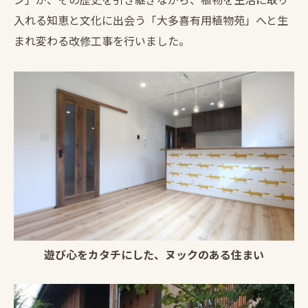
入れる知恵と文化に出会う「大多喜有用植物苑」へと生
まれ変わる改修工事を行いました。
遊び心をカタチにした、ヌックのある住まい