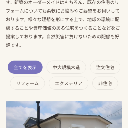
す。新築のオーダーメイドはもちろん、既存の住宅のリ
フォームについても柔軟にお悩みやご要望をお伺いして
おります。様々な理想を形にする上で、地球の環境に配
慮することや資産価値のある住宅をつくることなどをご
提案しております。自然災害に負けないための配慮も好
評です。
全てを表示
中大規模木造
注文住宅
リフォーム
エクステリア
非住宅