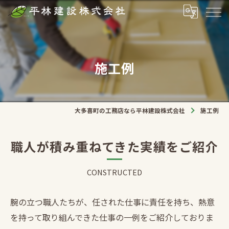
施工例
大多喜町の工務店なら平林建設株式会社
施工例
職人が積み重ねてきた実績をご紹介
CONSTRUCTED
腕の立つ職人たちが、任された仕事に責任を持ち、熱意
を持って取り組んできた仕事の一例をご紹介しておりま