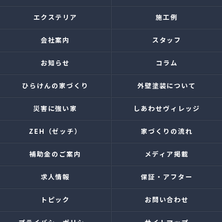
エクステリア
施工例
会社案内
スタッフ
お知らせ
コラム
ひらけんの家づくり
外壁塗装について
災害に強い家
しあわせヴィレッジ
ZEH（ゼッチ）
家づくりの流れ
補助金のご案内
メディア掲載
求人情報
保証・アフター
トピック
お問い合わせ