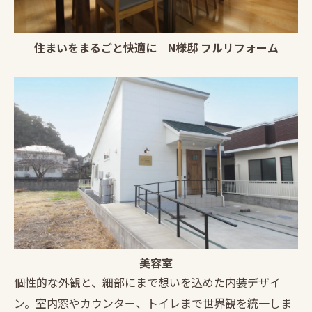
住まいをまるごと快適に｜N様邸 フルリフォーム
美容室
個性的な外観と、細部にまで想いを込めた内装デザイ
ン。室内窓やカウンター、トイレまで世界観を統一しま