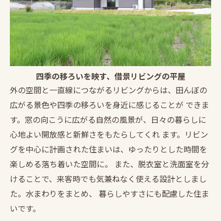
四季の移ろいを映す、借景リビングの平屋
外の空間と一直線につながるリビングからは、田んぼの
広がる景色や四季の移ろいを身近に感じることが できま
す。窓の向こうに広がる自然の風景が、日々の暮らしに
心地よい開放感と新鮮さをもたらしてくれ ます。リビン
グを中心に計画された住まいは、ゆったりとした時間を
楽しめる落ち着いた空間に。 また、脱衣室と洗面室を分
けることで、来客時でも気兼ねなく使える設計としまし
た。水まわりをまとめ、 暮らしやすさにも配慮した住ま
いです。