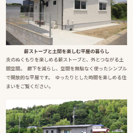
薪ストーブと土間を楽しむ平屋の暮らし
炎のぬくもりを楽しめる薪ストーブと、外とつながる土
間空間。 廊下を減らし、空間を無駄なく使ったシンプル
で開放的な平屋です。 ゆったりとした時間を楽しめる住
まいをご覧ください。