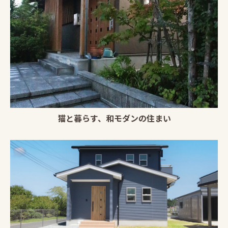
猫と暮らす、和モダンの住まい