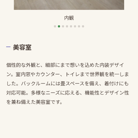
内観
美容室
個性的な外観と、細部にまで想いを込めた内装デザイ
ン。室内窓やカウンター、トイレまで世界観を統一しま
した。バックルームには畳スペースを備え、着付けにも
対応可能。多様なニーズに応える、機能性とデザイン性
を兼ね備えた美容室です。