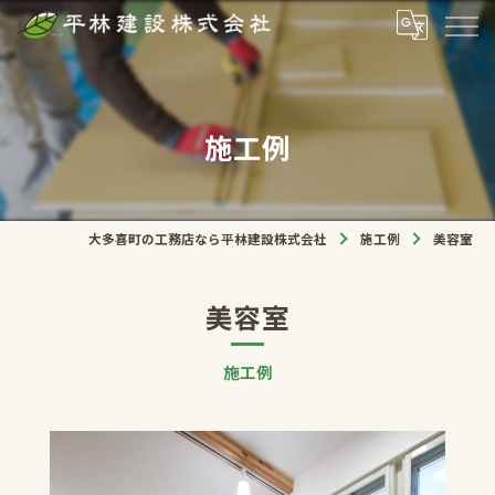
施工例
大多喜町の工務店なら平林建設株式会社
施工例
美容室
美容室
施工例