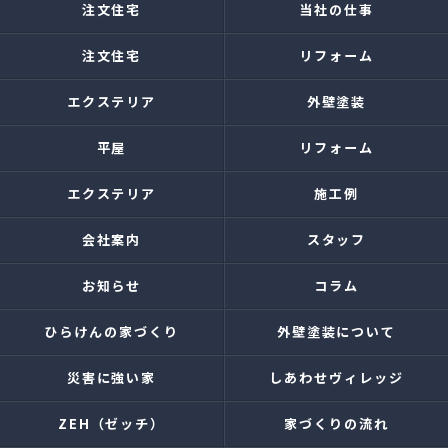
注文住宅
当社の仕事
注文住宅
リフォーム
エクステリア
外壁塗装
平屋
リフォーム
エクステリア
施工例
会社案内
スタッフ
お知らせ
コラム
ひらけんの家づくり
外壁塗装について
災害に強い家
しあわせヴィレッジ
ZEH（ゼッチ）
家づくりの流れ