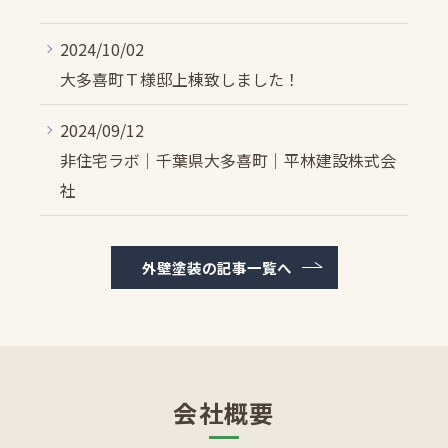
2024/10/02
大多喜町Ｔ様邸上棟致しました！
2024/09/12
非住宅ラボ｜千葉県大多喜町｜平林建設株式会
社
外壁塗装の記事一覧へ
会社概要