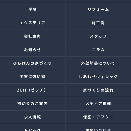
平屋
リフォーム
エクステリア
施工例
会社案内
スタッフ
お知らせ
コラム
ひらけんの家づくり
外壁塗装について
災害に強い家
しあわせヴィレッジ
ZEH（ゼッチ）
家づくりの流れ
補助金のご案内
メディア掲載
求人情報
保証・アフター
トピック
お問い合わせ