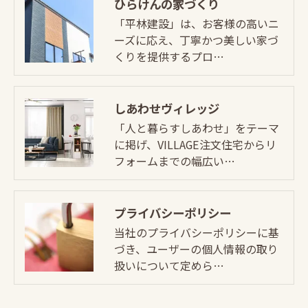
ひらけんの家づくり
「平林建設」は、お客様の高いニ
ーズに応え、丁寧かつ美しい家づ
くりを提供するプロ…
しあわせヴィレッジ
「人と暮らすしあわせ」をテーマ
に掲げ、VILLAGE注文住宅からリ
フォームまでの幅広い…
プライバシーポリシー
当社のプライバシーポリシーに基
づき、ユーザーの個人情報の取り
扱いについて定めら…