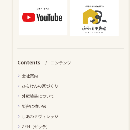
Contents
コンテンツ
会社案内
ひらけんの家づくり
外壁塗装について
災害に強い家
しあわせヴィレッジ
ZEH（ゼッチ）