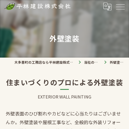
外壁塗装
大多喜町の工務店なら平林建設株式会社
当社の仕事
外壁塗装
住まいづくりのプロによる外壁塗装
EXTERIOR WALL PAINTING
外壁表面のひび割れやカビなどに心当たりはございませ
んか。外壁塗装や屋根工事など、全般的な外装リフォー