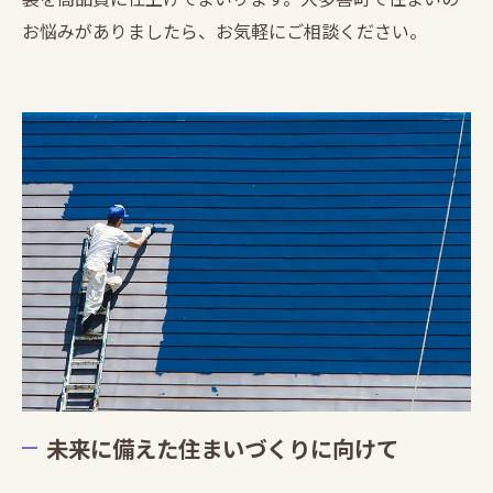
お悩みがありましたら、お気軽にご相談ください。
未来に備えた住まいづくりに向けて