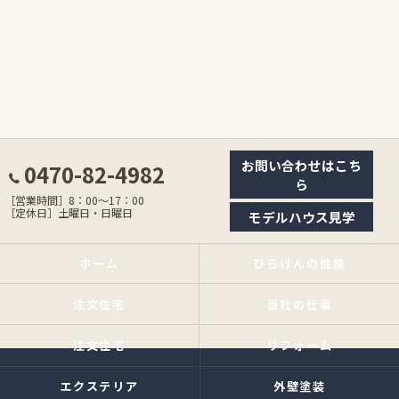
お問い合わせはこち
0470-82-4982
ら
［営業時間］8：00〜17：00
［定休日］土曜日・日曜日
モデルハウス見学
ホーム
ひらけんの性能
注文住宅
当社の仕事
注文住宅
リフォーム
エクステリア
外壁塗装