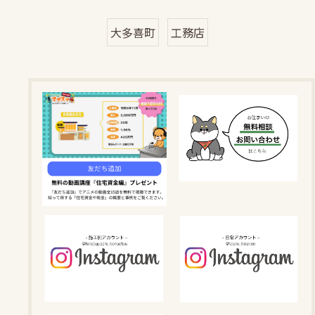
大多喜町
工務店