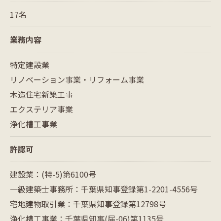
17名
業務内容
特定建設業
リノベーション事業・リフォーム事業
木造住宅新築工事
エクステリア事業
浄化槽工事業
許認可
建設業：(特-5)第6100号
一級建築士事務所：千葉県知事登録第1-2201-4556号
宅地建物取引業：千葉県知事登録第12798号
浄化槽工事業：千葉県知事(届-06)第1135号