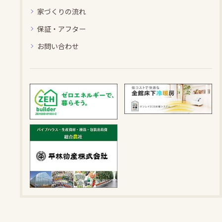
家づくりの流れ
保証・アフター
お問い合わせ