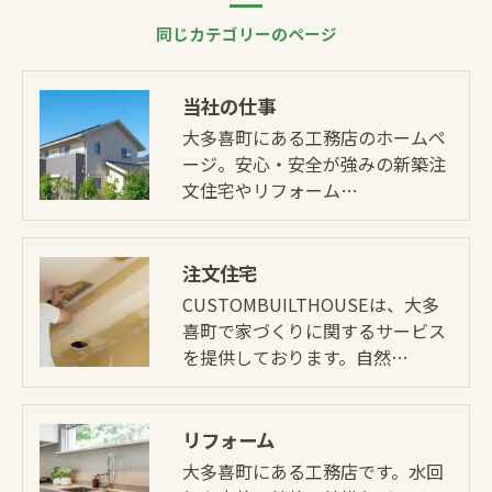
同じカテゴリーのページ
当社の仕事
大多喜町にある工務店のホームペ
ージ。安心・安全が強みの新築注
文住宅やリフォーム…
注文住宅
CUSTOMBUILTHOUSEは、大多
喜町で家づくりに関するサービス
を提供しております。自然…
リフォーム
大多喜町にある工務店です。水回