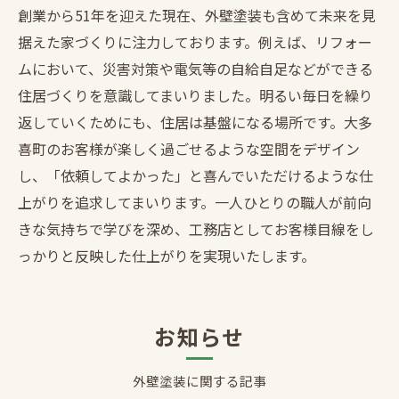
創業から51年を迎えた現在、外壁塗装も含めて未来を見
据えた家づくりに注力しております。例えば、リフォー
ムにおいて、災害対策や電気等の自給自足などができる
住居づくりを意識してまいりました。明るい毎日を繰り
返していくためにも、住居は基盤になる場所です。大多
喜町のお客様が楽しく過ごせるような空間をデザイン
し、「依頼してよかった」と喜んでいただけるような仕
上がりを追求してまいります。一人ひとりの職人が前向
きな気持ちで学びを深め、工務店としてお客様目線をし
っかりと反映した仕上がりを実現いたします。
お知らせ
外壁塗装に関する記事