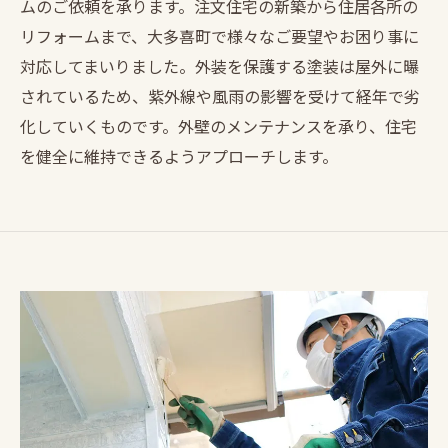
ムのご依頼を承ります。注文住宅の新築から住居各所の
リフォームまで、大多喜町で様々なご要望やお困り事に
対応してまいりました。外装を保護する塗装は屋外に曝
されているため、紫外線や風雨の影響を受けて経年で劣
化していくものです。外壁のメンテナンスを承り、住宅
を健全に維持できるようアプローチします。