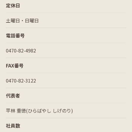
定休日
土曜日・日曜日
電話番号
0470-82-4982
FAX番号
0470-82-3122
代表者
平林 重徳(ひらばやし しげのり)
社員数