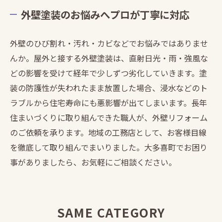
外壁塗装のお悩みへプロが丁寧に対応
外壁のひび割れ・汚れ・カビなどでお悩みではありませ
んか。屋外と接する外壁塗装は、直射日光・雨・強風な
どの影響を受けて経年で少しずつ劣化していきます。塗
装の防護性が失われたまま放置した場合、浸水などのト
ラブルから住宅寿命にも悪影響が出てしまいます。長年
住まいづくりに取り組んできた職人が、外壁リフォーム
のご依頼を承ります。地域の工務店として、お客様目線
を徹底して取り組んでまいりました。大多喜町でお困り
事がありましたら、お気軽にご相談ください。
SAME CATEGORY