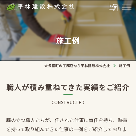
施工例
大多喜町の工務店なら平林建設株式会社
施工例
職人が積み重ねてきた実績をご紹介
CONSTRUCTED
腕の立つ職人たちが、任された仕事に責任を持ち、熱意
を持って取り組んできた仕事の一例をご紹介しておりま