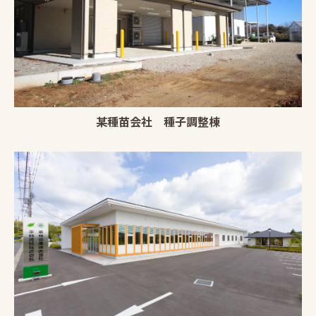
某種苗会社 種子調整棟