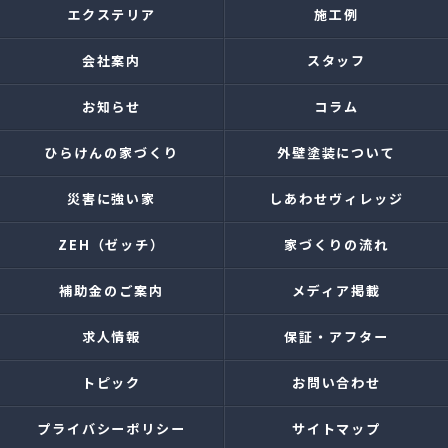
エクステリア
施工例
会社案内
スタッフ
お知らせ
コラム
ひらけんの家づくり
外壁塗装について
災害に強い家
しあわせヴィレッジ
ZEH（ゼッチ）
家づくりの流れ
補助金のご案内
メディア掲載
求人情報
保証・アフター
トピック
お問い合わせ
プライバシーポリシー
サイトマップ