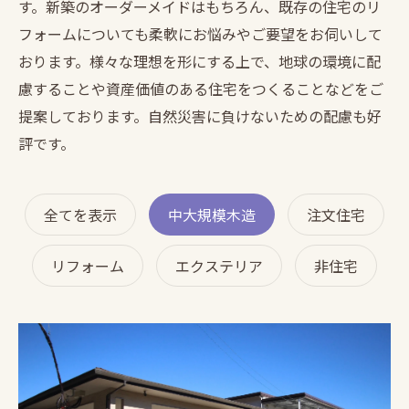
す。新築のオーダーメイドはもちろん、既存の住宅のリ
フォームについても柔軟にお悩みやご要望をお伺いして
おります。様々な理想を形にする上で、地球の環境に配
慮することや資産価値のある住宅をつくることなどをご
提案しております。自然災害に負けないための配慮も好
評です。
全てを表示
中大規模木造
注文住宅
リフォーム
エクステリア
非住宅