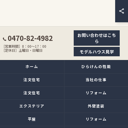
お問い合わせはこち
0470-82-4982
ら
［営業時間］8：00〜17：00
［定休日］土曜日・日曜日
モデルハウス見学
ホーム
ひらけんの性能
注文住宅
当社の仕事
注文住宅
リフォーム
エクステリア
外壁塗装
平屋
リフォーム