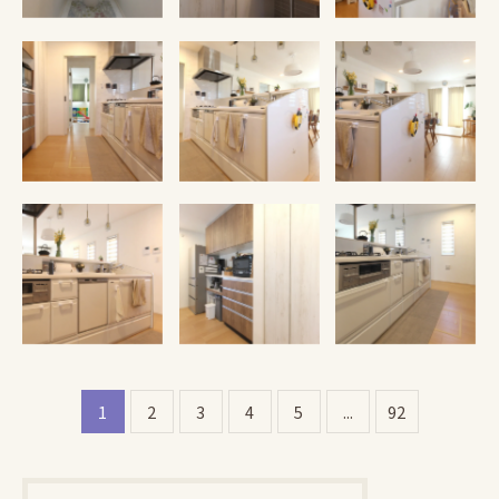
施工例紹介
施工例紹介
施工例紹介
施工例紹介
施工例紹介
施工例紹介
1
2
3
4
5
...
92