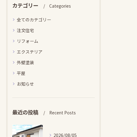
カテゴリー
Categories
全てのカテゴリー
注文住宅
リフォーム
エクステリア
外壁塗装
平屋
お知らせ
最近の投稿
Recent Posts
2026/08/05