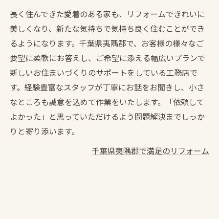
長く住んできた愛着のある家も、リフォームできれいに
美しくなり、新たな気持ちで気持ち良く住むことができ
るようになります。千葉県夷隅郡で、お客様の様々なご
要望に柔軟にお答えし、ご希望に添える幅広いプランで
新しいお住まいづくりのサポートをしている工務店で
す。経験豊富なスタッフが丁寧にお話をお聞きし、小さ
なところも誠意を込めて作業をいたします。「依頼して
よかった」と思っていただけるよう問題解決までしっか
りと寄り添います。
千葉県夷隅郡で満足のリフォーム