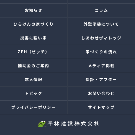
お知らせ
コラム
ひらけんの家づくり
外壁塗装について
災害に強い家
しあわせヴィレッジ
ZEH（ゼッチ）
家づくりの流れ
補助金のご案内
メディア掲載
求人情報
保証・アフター
トピック
お問い合わせ
プライバシーポリシー
サイトマップ