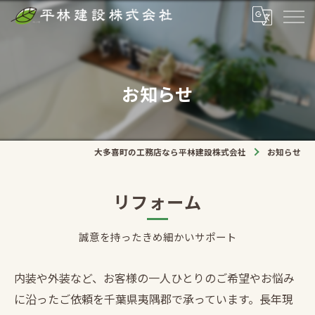
お知らせ
大多喜町の工務店なら平林建設株式会社
お知らせ
リフォーム
誠意を持ったきめ細かいサポート
内装や外装など、お客様の一人ひとりのご希望やお悩み
に沿ったご依頼を千葉県夷隅郡で承っています。長年現