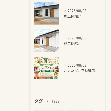
2026/08/08
施工例紹介
2026/08/05
施工例紹介
2026/08/03
このたび、平林建設では、お子さまが木とふれあい・木について学...
タグ
Tags