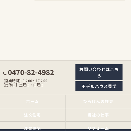
お問い合わせはこち
0470-82-4982
ら
［営業時間］8：00〜17：00
［定休日］土曜日・日曜日
モデルハウス見学
ホーム
ひらけんの性能
注文住宅
当社の仕事
注文住宅
リフォーム