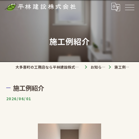
施工例紹介
大多喜町の工務店なら平林建設株式会社
お知らせ
施工例紹介
施工例紹介
2026/06/01