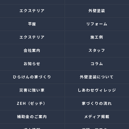
エクステリア
外壁塗装
平屋
リフォーム
エクステリア
施工例
会社案内
スタッフ
お知らせ
コラム
ひらけんの家づくり
外壁塗装について
災害に強い家
しあわせヴィレッジ
ZEH（ゼッチ）
家づくりの流れ
補助金のご案内
メディア掲載