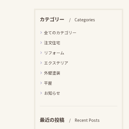
カテゴリー
Categories
全てのカテゴリー
注文住宅
リフォーム
エクステリア
外壁塗装
平屋
お知らせ
最近の投稿
Recent Posts