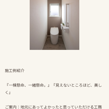
施工例紹介
『一棟懸命、一緒懸命。』『見えないところほど、美し
く』
ご案内：地元にあってよかったと思っていただける工務