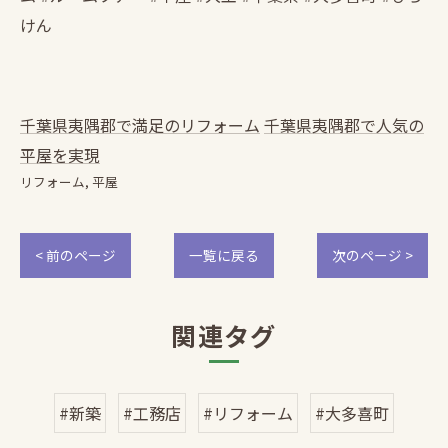
けん
千葉県夷隅郡で満足のリフォーム
千葉県夷隅郡で人気の
平屋を実現
リフォーム
平屋
< 前のページ
一覧に戻る
次のページ >
関連タグ
#新築
#工務店
#リフォーム
#大多喜町