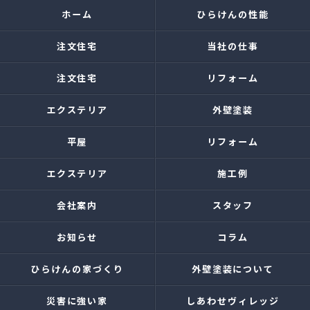
ホーム
ひらけんの性能
注文住宅
当社の仕事
注文住宅
リフォーム
エクステリア
外壁塗装
平屋
リフォーム
エクステリア
施工例
会社案内
スタッフ
お知らせ
コラム
ひらけんの家づくり
外壁塗装について
災害に強い家
しあわせヴィレッジ