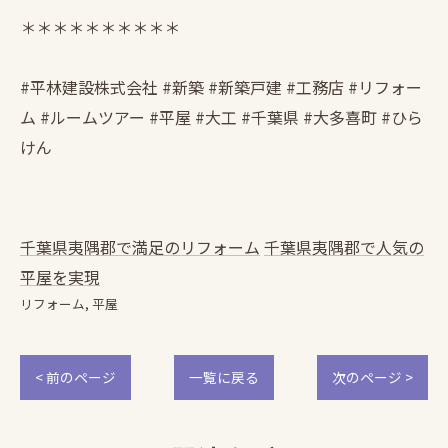
＊＊＊＊＊＊＊＊＊＊
#平林建設株式会社 #新築 #新築戸建 #工務店 #リフォー
ム #ルームツアー #平屋 #大工 #千葉県 #大多喜町 #ひら
けん
千葉県夷隅郡で満足のリフォーム
千葉県夷隅郡で人気の
平屋を実現
リフォーム
平屋
< 前のページ
一覧に戻る
次のページ >