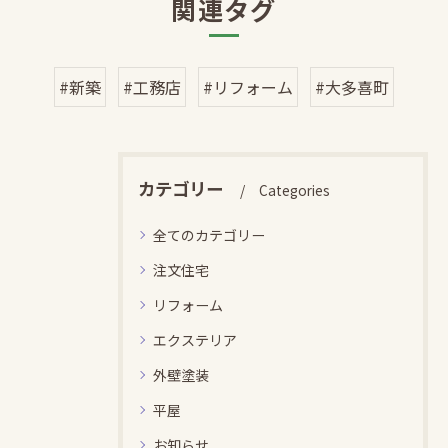
関連タグ
#新築
#工務店
#リフォーム
#大多喜町
カテゴリー
Categories
全てのカテゴリー
注文住宅
リフォーム
エクステリア
外壁塗装
平屋
お知らせ