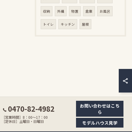
収納
外構
物置
倉庫
お風呂
トイレ
キッチン
屋根
お問い合わせはこち
0470-82-4982
ら
［営業時間］8：00〜17：00
［定休日］土曜日・日曜日
モデルハウス見学