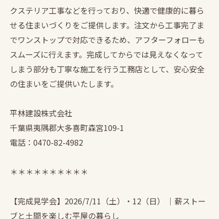
クステリア工事などを行っており、快適で健康的に暮ら
せる住まいづくりをご提供します。注文から工事完了ま
でワンストップで対応できるため、アフターフォローも
スムーズに行えます。完成してからでは見えなくなって
しまう部分も丁寧な施工を行う工務店として、安心安全
の住まいをご提供いたします。
平林建設株式会社
千葉県夷隅郡大多喜町森宮109-1
電話：0470-82-4982
＊＊＊＊＊＊＊＊＊＊
【完成見学会】2026/7/11（土）・12（日） ｜薪ストー
ブと土間を楽しむ平屋の暮らし