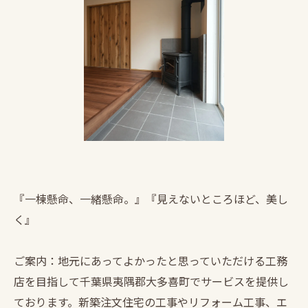
『一棟懸命、一緒懸命。』『見えないところほど、美し
く』
ご案内：地元にあってよかったと思っていただける工務
店を目指して千葉県夷隅郡大多喜町でサービスを提供し
ております。新築注文住宅の工事やリフォーム工事、エ