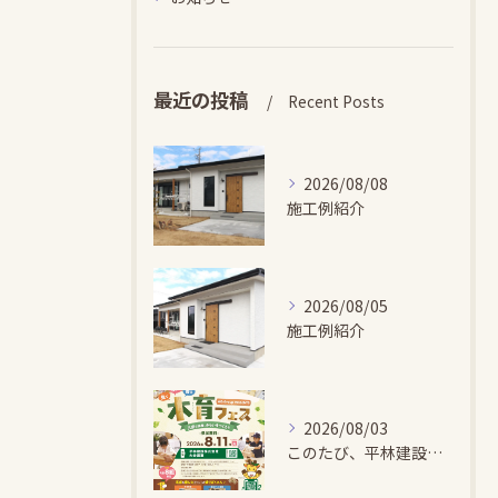
最近の投稿
Recent Posts
2026/08/08
施工例紹介
2026/08/05
施工例紹介
2026/08/03
このたび、平林建設では、お子さまが木とふれあい・木について学...