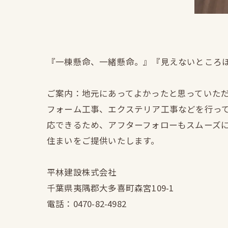
『一棟懸命、一緒懸命。』『見えないところ
ご案内：地元にあってよかったと思っていた
フォーム工事、エクステリア工事などを行っ
応できるため、アフターフォローもスムーズ
住まいをご提供いたします。
平林建設株式会社
千葉県夷隅郡大多喜町森宮109-1
電話：0470-82-4982