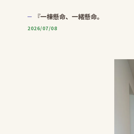
『一棟懸命、一緒懸命。
2026/07/08