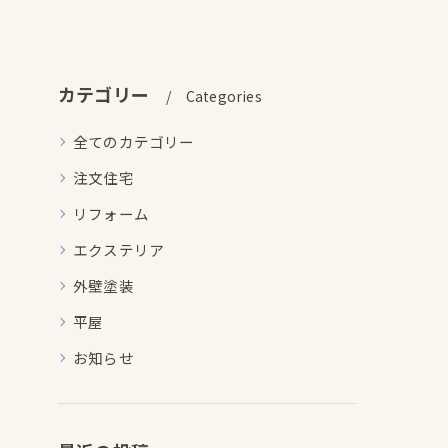
カテゴリー
Categories
全てのカテゴリー
注文住宅
リフォーム
エクステリア
外壁塗装
平屋
お知らせ