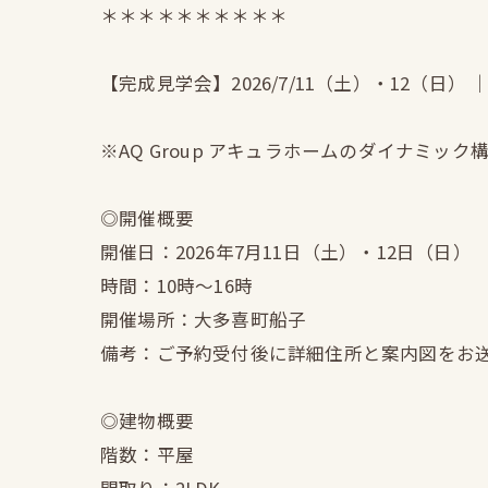
＊＊＊＊＊＊＊＊＊＊
【完成見学会】2026/7/11（土）・12（日
※AQ Group アキュラホームのダイナミック
◎開催概要
開催日：2026年7月11日（土）・12日（日）
時間：10時〜16時
開催場所：大多喜町船子
備考：ご予約受付後に詳細住所と案内図をお
◎建物概要
階数：平屋