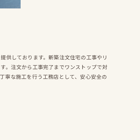
を提供しております。新築注文住宅の工事やリ
ます。注文から工事完了までワンストップで対
も丁寧な施工を行う工務店として、安心安全の