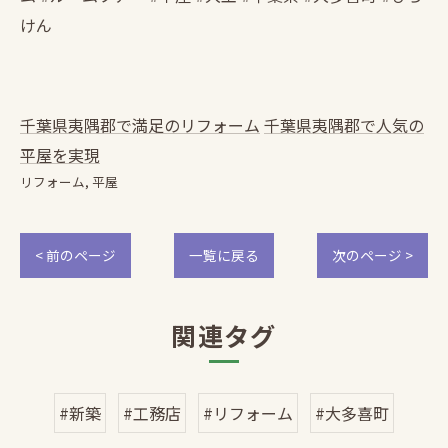
けん
千葉県夷隅郡で満足のリフォーム
千葉県夷隅郡で人気の
平屋を実現
リフォーム
平屋
< 前のページ
一覧に戻る
次のページ >
関連タグ
#新築
#工務店
#リフォーム
#大多喜町