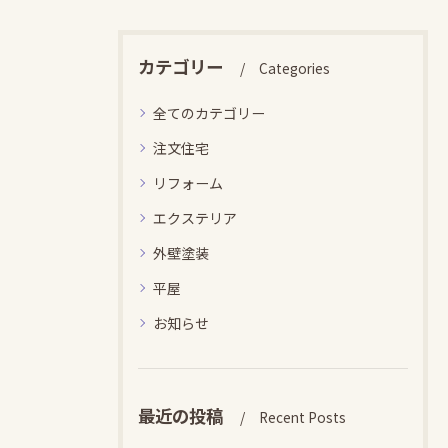
カテゴリー
Categories
全てのカテゴリー
注文住宅
リフォーム
エクステリア
外壁塗装
平屋
お知らせ
最近の投稿
Recent Posts