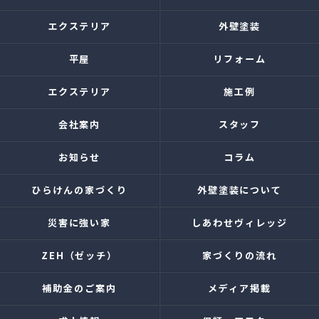
エクステリア
外壁塗装
平屋
リフォーム
エクステリア
施工例
会社案内
スタッフ
お知らせ
コラム
ひらけんの家づくり
外壁塗装について
災害に強い家
しあわせヴィレッジ
ZEH（ゼッチ）
家づくりの流れ
補助金のご案内
メディア掲載