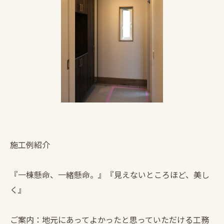
施工例紹介
『一棟懸命、一緒懸命。』『見えないところほど、美し
く』
ご案内：地元にあってよかったと思っていただける工務