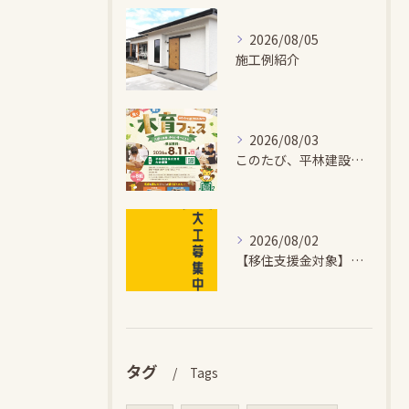
2026/08/05
施工例紹介
2026/08/03
このたび、平林建設では、お子さまが木とふれあい・木について学...
2026/08/02
【移住支援金対象】【未経験歓迎】大多喜町で「見えないところも...
タグ
Tags