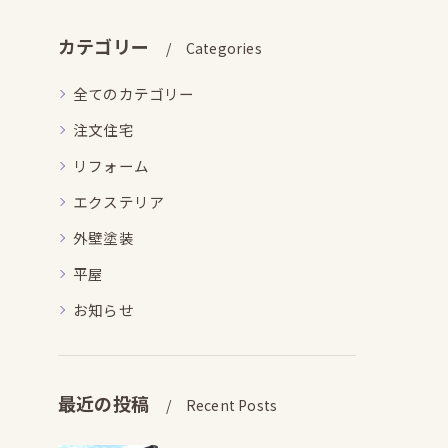
カテゴリー
Categories
全てのカテゴリー
注文住宅
リフォーム
エクステリア
外壁塗装
平屋
お知らせ
最近の投稿
Recent Posts