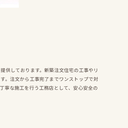
を提供しております。新築注文住宅の工事やリ
ます。注文から工事完了までワンストップで対
も丁寧な施工を行う工務店として、安心安全の