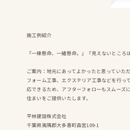
施工例紹介
『一棟懸命、一緒懸命。』『見えないところ
ご案内：地元にあってよかったと思っていた
フォーム工事、エクステリア工事などを行っ
応できるため、アフターフォローもスムーズ
住まいをご提供いたします。
平林建設株式会社
千葉県夷隅郡大多喜町森宮109-1