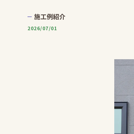
施工例紹介
2026/07/01