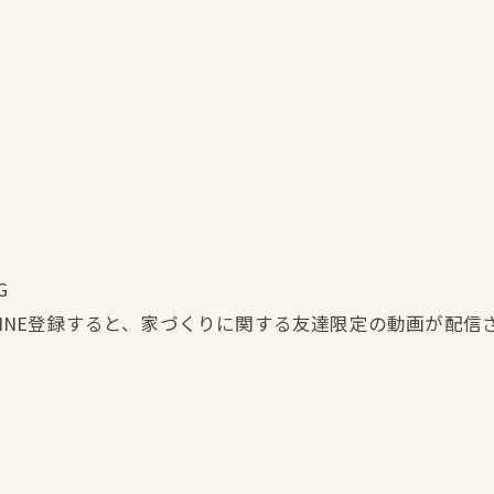
G
LINE登録すると、家づくりに関する友達限定の動画が配信