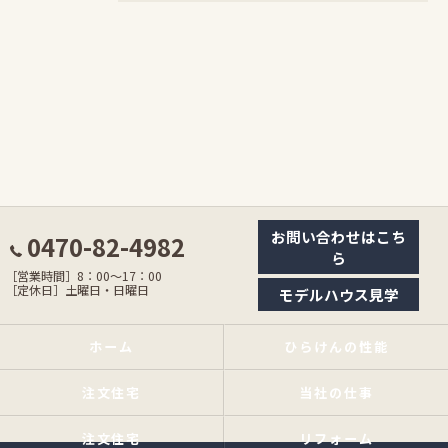
お問い合わせはこち
0470-82-4982
ら
［営業時間］8：00〜17：00
［定休日］土曜日・日曜日
モデルハウス見学
ホーム
ひらけんの性能
注文住宅
当社の仕事
注文住宅
リフォーム