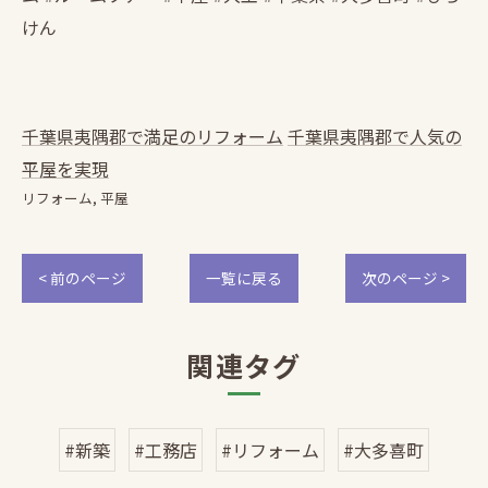
けん
千葉県夷隅郡で満足のリフォーム
千葉県夷隅郡で人気の
平屋を実現
リフォーム
平屋
< 前のページ
一覧に戻る
次のページ >
関連タグ
#新築
#工務店
#リフォーム
#大多喜町