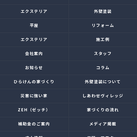
エクステリア
外壁塗装
平屋
リフォーム
エクステリア
施工例
会社案内
スタッフ
お知らせ
コラム
ひらけんの家づくり
外壁塗装について
災害に強い家
しあわせヴィレッジ
ZEH（ゼッチ）
家づくりの流れ
補助金のご案内
メディア掲載