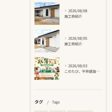
2026/08/08
施工例紹介
2026/08/05
施工例紹介
2026/08/03
このたび、平林建設では、お子さまが木とふれあい・木について学...
タグ
Tags