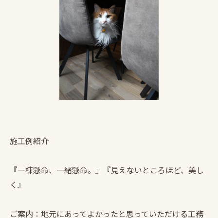
施工例紹介
『一棟懸命、一緒懸命。』『見えないところほど、美し
く』
ご案内：地元にあってよかったと思っていただける工務