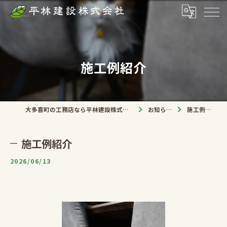
施工例紹介
大多喜町の工務店なら平林建設株式会社
お知らせ
施工例紹介
施工例紹介
2026/06/13