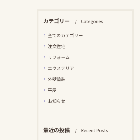
カテゴリー
Categories
全てのカテゴリー
注文住宅
リフォーム
エクステリア
外壁塗装
平屋
お知らせ
最近の投稿
Recent Posts