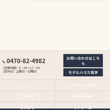
お問い合わせはこち
0470-82-4982
ら
［営業時間］8：00〜17：00
［定休日］土曜日・日曜日
モデルハウス見学
ホーム
ひらけんの性能
注文住宅
当社の仕事
注文住宅
リフォーム