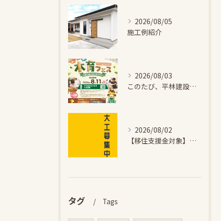
2026/08/05
施工例紹介
2026/08/03
このたび、平林建設では、お子さまが木とふれあい・木について学...
2026/08/02
【移住支援金対象】【未経験歓迎】大多喜町で「見えないところも...
タグ
Tags