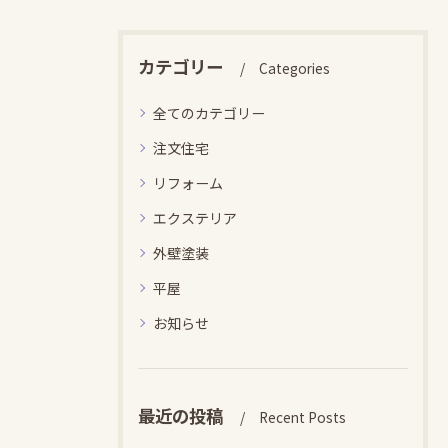
カテゴリー
Categories
全てのカテゴリー
注文住宅
リフォーム
エクステリア
外壁塗装
平屋
お知らせ
最近の投稿
Recent Posts