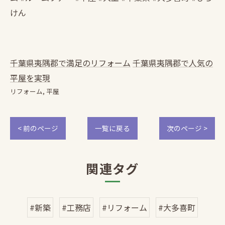
けん
千葉県夷隅郡で満足のリフォーム
千葉県夷隅郡で人気の
平屋を実現
リフォーム
平屋
< 前のページ
一覧に戻る
次のページ >
関連タグ
#新築
#工務店
#リフォーム
#大多喜町