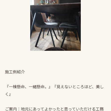
施工例紹介
『一棟懸命、一緒懸命。』『見えないところほど、美し
く』
ご案内：地元にあってよかったと思っていただける工務