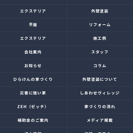
エクステリア
外壁塗装
平屋
リフォーム
エクステリア
施工例
会社案内
スタッフ
お知らせ
コラム
ひらけんの家づくり
外壁塗装について
災害に強い家
しあわせヴィレッジ
ZEH（ゼッチ）
家づくりの流れ
補助金のご案内
メディア掲載