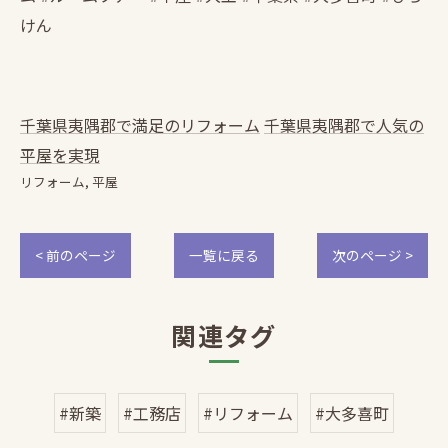
けん
千葉県夷隅郡で満足のリフォーム
千葉県夷隅郡で人気の
平屋を実現
リフォーム
平屋
< 前のページ
一覧に戻る
次のページ >
関連タグ
#新築
#工務店
#リフォーム
#大多喜町