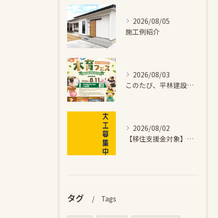
2026/08/05
施工例紹介
2026/08/03
このたび、平林建設では、お子さまが木とふれあい・木について学...
2026/08/02
【移住支援金対象】【未経験歓迎】大多喜町で「見えないところも...
タグ
Tags