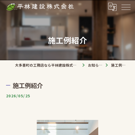
施工例紹介
大多喜町の工務店なら平林建設株式会社
お知らせ
施工例紹介
施工例紹介
2026/05/25