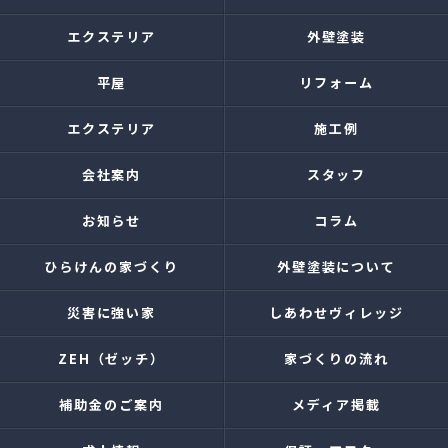
エクステリア
外壁塗装
平屋
リフォーム
エクステリア
施工例
会社案内
スタッフ
お知らせ
コラム
ひらけんの家づくり
外壁塗装について
災害に強い家
しあわせヴィレッジ
ZEH（ゼッチ）
家づくりの流れ
補助金のご案内
メディア掲載