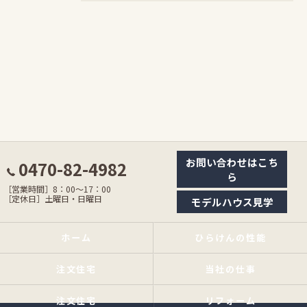
お問い合わせはこち
0470-82-4982
ら
［営業時間］8：00〜17：00
［定休日］土曜日・日曜日
モデルハウス見学
ホーム
ひらけんの性能
注文住宅
当社の仕事
注文住宅
リフォーム