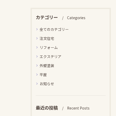
カテゴリー
Categories
全てのカテゴリー
注文住宅
リフォーム
エクステリア
外壁塗装
平屋
お知らせ
最近の投稿
Recent Posts