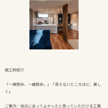
施工例紹介
『一棟懸命、一緒懸命。』『見えないところほど、美し
く』
ご案内：地元にあってよかったと思っていただける工務