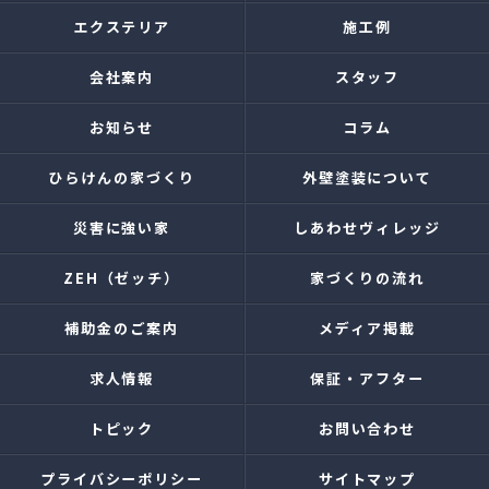
エクステリア
施工例
会社案内
スタッフ
お知らせ
コラム
ひらけんの家づくり
外壁塗装について
災害に強い家
しあわせヴィレッジ
ZEH（ゼッチ）
家づくりの流れ
補助金のご案内
メディア掲載
求人情報
保証・アフター
トピック
お問い合わせ
プライバシーポリシー
サイトマップ