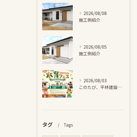
2026/08/08
施工例紹介
2026/08/05
施工例紹介
2026/08/03
このたび、平林建設では、お子さまが木とふれあい・木について学...
タグ
Tags