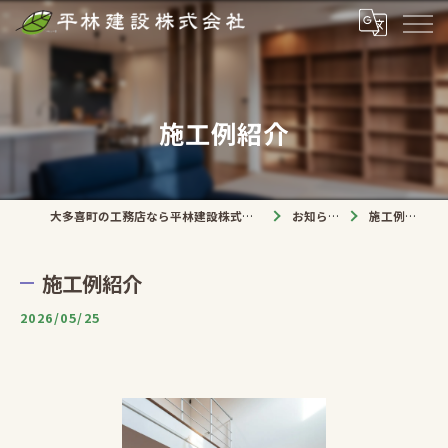
施工例紹介
大多喜町の工務店なら平林建設株式会社
お知らせ
施工例紹介
施工例紹介
2026/05/25