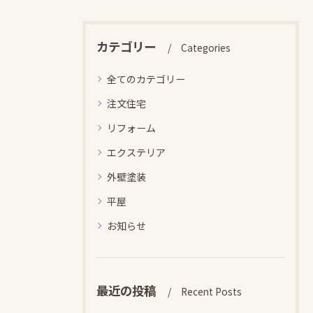
カテゴリー
Categories
全てのカテゴリー
注文住宅
リフォーム
エクステリア
外壁塗装
平屋
お知らせ
最近の投稿
Recent Posts