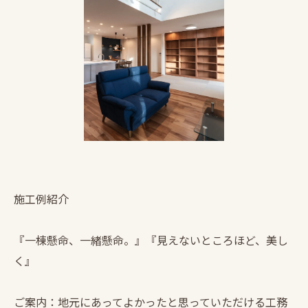
施工例紹介
『一棟懸命、一緒懸命。』『見えないところほど、美し
く』
ご案内：地元にあってよかったと思っていただける工務