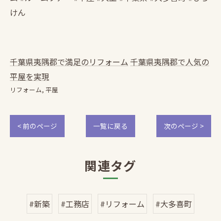
けん
千葉県夷隅郡で満足のリフォーム
千葉県夷隅郡で人気の
平屋を実現
リフォーム
平屋
< 前のページ
一覧に戻る
次のページ >
関連タグ
#新築
#工務店
#リフォーム
#大多喜町