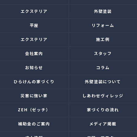
エクステリア
外壁塗装
平屋
リフォーム
エクステリア
施工例
会社案内
スタッフ
お知らせ
コラム
ひらけんの家づくり
外壁塗装について
災害に強い家
しあわせヴィレッジ
ZEH（ゼッチ）
家づくりの流れ
補助金のご案内
メディア掲載