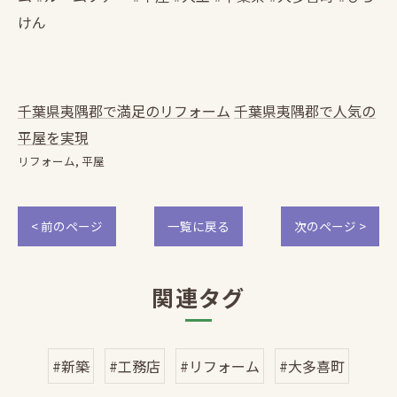
けん
千葉県夷隅郡で満足のリフォーム
千葉県夷隅郡で人気の
平屋を実現
リフォーム
平屋
< 前のページ
一覧に戻る
次のページ >
関連タグ
#新築
#工務店
#リフォーム
#大多喜町