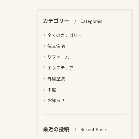
カテゴリー
Categories
全てのカテゴリー
注文住宅
リフォーム
エクステリア
外壁塗装
平屋
お知らせ
最近の投稿
Recent Posts