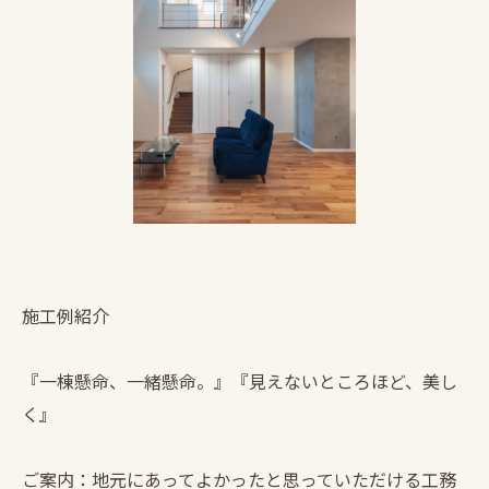
施工例紹介
『一棟懸命、一緒懸命。』『見えないところほど、美し
く』
ご案内：地元にあってよかったと思っていただける工務