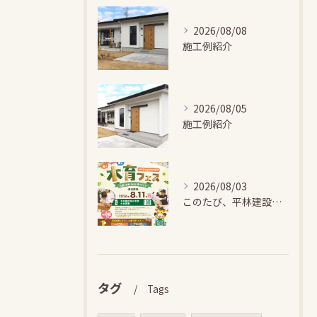
2026/08/08
施工例紹介
2026/08/05
施工例紹介
2026/08/03
このたび、平林建設では、お子さまが木とふれあい・木について学...
タグ
Tags