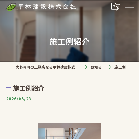
施工例紹介
大多喜町の工務店なら平林建設株式会社
お知らせ
施工例紹介
施工例紹介
2026/05/23