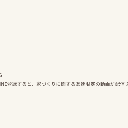
G
LINE登録すると、家づくりに関する友達限定の動画が配信