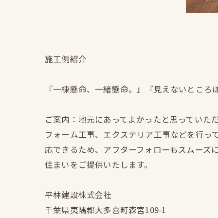
施工例紹介
『一棟懸命、一緒懸命。』『見えないところ
ご案内：地元にあってよかったと思っていた
フォーム工事、エクステリア工事などを行っ
応できるため、アフターフォローもスムーズ
住まいをご提供いたします。
平林建設株式会社
千葉県夷隅郡大多喜町森宮109-1