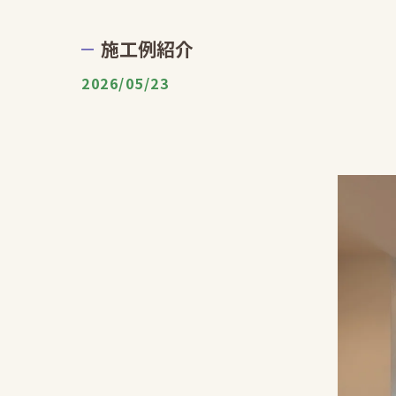
施工例紹介
2026/05/23