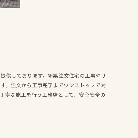
を提供しております。新築注文住宅の工事やリ
ます。注文から工事完了までワンストップで対
も丁寧な施工を行う工務店として、安心安全の