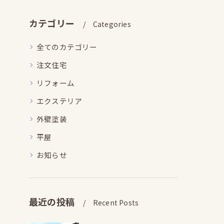
カテゴリー
Categories
全てのカテゴリー
注文住宅
リフォーム
エクステリア
外壁塗装
平屋
お知らせ
最近の投稿
Recent Posts