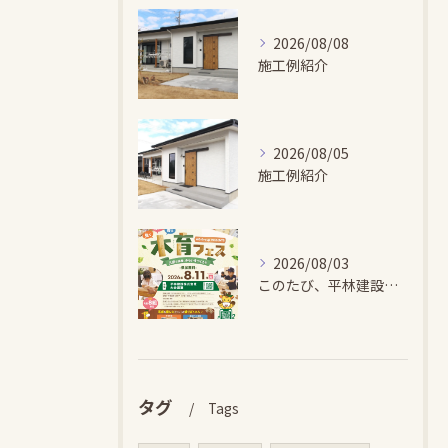
2026/08/08
施工例紹介
2026/08/05
施工例紹介
2026/08/03
このたび、平林建設では、お子さまが木とふれあい・木について学...
タグ
Tags