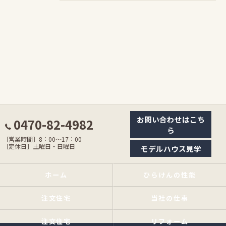
お問い合わせはこち
0470-82-4982
ら
［営業時間］8：00〜17：00
［定休日］土曜日・日曜日
モデルハウス見学
ホーム
ひらけんの性能
注文住宅
当社の仕事
注文住宅
リフォーム