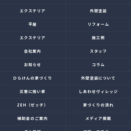
エクステリア
外壁塗装
平屋
リフォーム
エクステリア
施工例
会社案内
スタッフ
お知らせ
コラム
ひらけんの家づくり
外壁塗装について
災害に強い家
しあわせヴィレッジ
ZEH（ゼッチ）
家づくりの流れ
補助金のご案内
メディア掲載