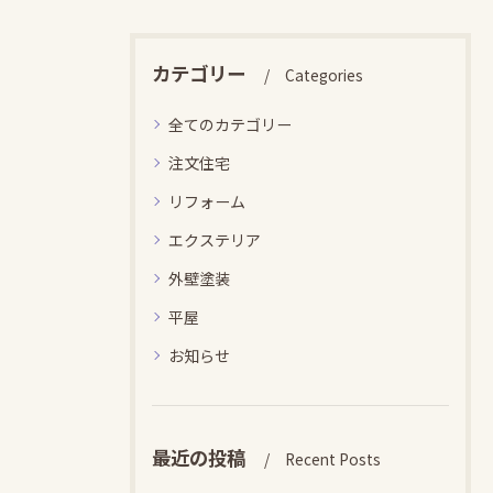
カテゴリー
Categories
全てのカテゴリー
注文住宅
リフォーム
エクステリア
外壁塗装
平屋
お知らせ
最近の投稿
Recent Posts