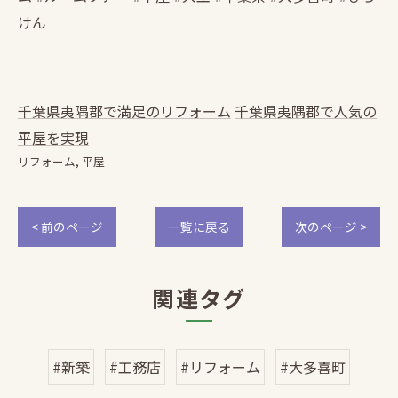
けん
千葉県夷隅郡で満足のリフォーム
千葉県夷隅郡で人気の
平屋を実現
リフォーム
平屋
< 前のページ
一覧に戻る
次のページ >
関連タグ
#新築
#工務店
#リフォーム
#大多喜町