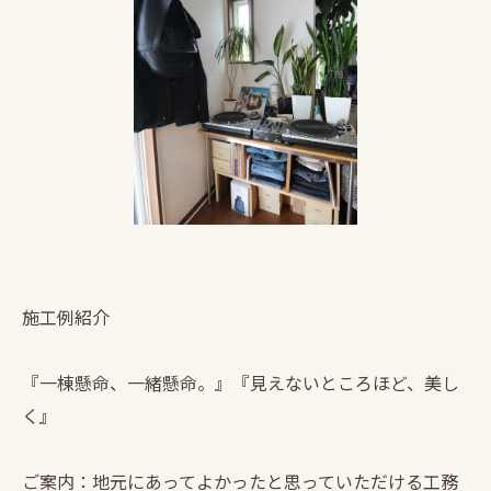
施工例紹介
『一棟懸命、一緒懸命。』『見えないところほど、美し
く』
ご案内：地元にあってよかったと思っていただける工務