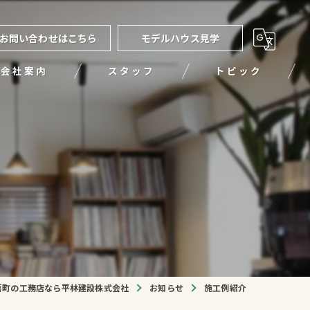
お問い合わせはこちら
モデルハウス見学
会社案内
スタッフ
トピック
喜町の工務店なら平林建設株式会社
お知らせ
施工例紹介