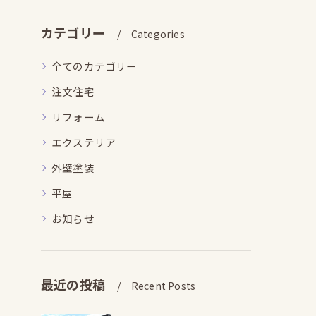
カテゴリー
Categories
全てのカテゴリー
注文住宅
リフォーム
エクステリア
外壁塗装
平屋
お知らせ
最近の投稿
Recent Posts