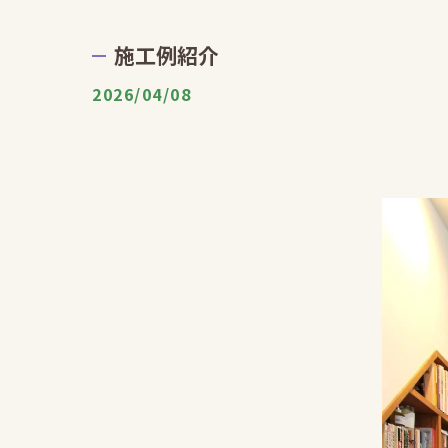
施工例紹介
2026/04/08