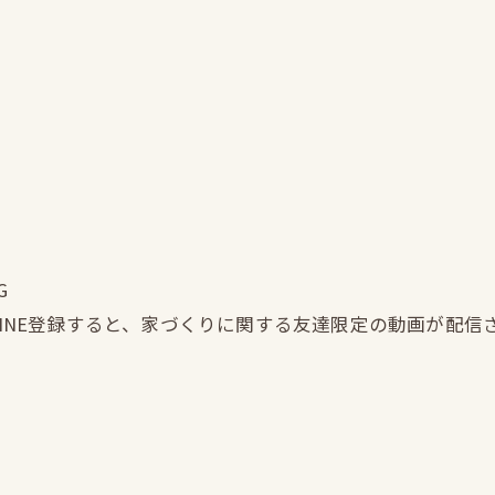
G
LINE登録すると、家づくりに関する友達限定の動画が配信