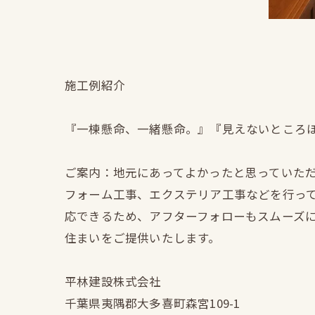
施工例紹介
『一棟懸命、一緒懸命。』『見えないところ
ご案内：地元にあってよかったと思っていた
フォーム工事、エクステリア工事などを行っ
応できるため、アフターフォローもスムーズ
住まいをご提供いたします。
平林建設株式会社
千葉県夷隅郡大多喜町森宮109-1