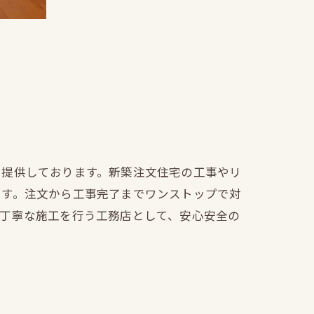
を提供しております。新築注文住宅の工事やリ
ます。注文から工事完了までワンストップで対
も丁寧な施工を行う工務店として、安心安全の