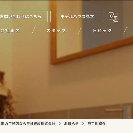
お問い合わせはこちら
モデルハウス見学
会社案内
スタッフ
トピック
喜町の工務店なら平林建設株式会社
お知らせ
施工例紹介