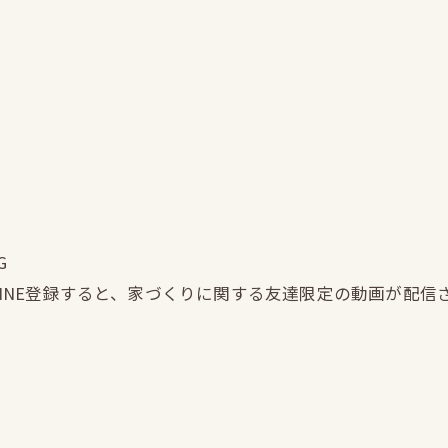
G
LINE登録すると、家づくりに関する友達限定の動画が配信