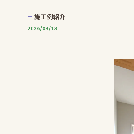
施工例紹介
2026/03/13