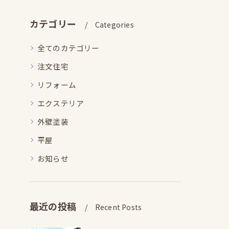
カテゴリー
Categories
全てのカテゴリー
注文住宅
リフォーム
エクステリア
外壁塗装
平屋
お知らせ
最近の投稿
Recent Posts