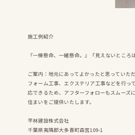
施工例紹介
『一棟懸命、一緒懸命。』『見えないところ
ご案内：地元にあってよかったと思っていた
フォーム工事、エクステリア工事などを行っ
応できるため、アフターフォローもスムーズ
住まいをご提供いたします。
平林建設株式会社
千葉県夷隅郡大多喜町森宮109-1