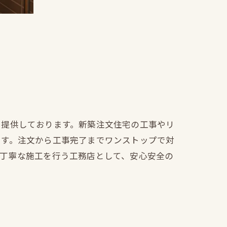
を提供しております。新築注文住宅の工事やリ
ます。注文から工事完了までワンストップで対
も丁寧な施工を行う工務店として、安心安全の