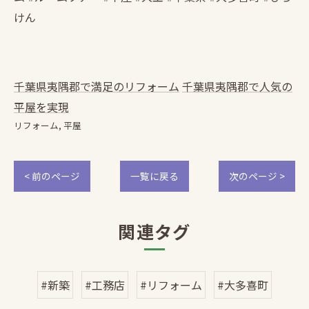
けん
千葉県夷隅郡で満足のリフォーム
千葉県夷隅郡で人気の
平屋を実現
リフォーム
平屋
< 前のページ
一覧に戻る
次のページ >
関連タグ
#新築
#工務店
#リフォーム
#大多喜町