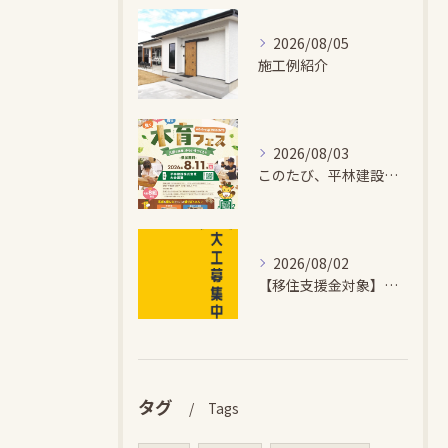
2026/08/05
施工例紹介
2026/08/03
このたび、平林建設では、お子さまが木とふれあい・木について学...
2026/08/02
【移住支援金対象】【未経験歓迎】大多喜町で「見えないところも...
タグ
Tags