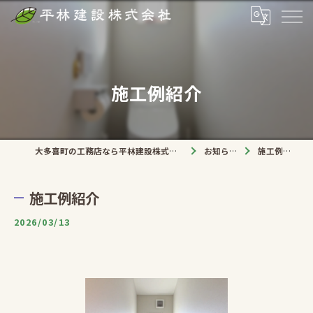
施工例紹介
大多喜町の工務店なら平林建設株式会社
お知らせ
施工例紹介
施工例紹介
2026/03/13