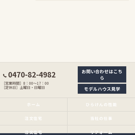
お問い合わせはこち
0470-82-4982
ら
［営業時間］8：00〜17：00
［定休日］土曜日・日曜日
モデルハウス見学
ホーム
ひらけんの性能
注文住宅
当社の仕事
注文住宅
リフォーム