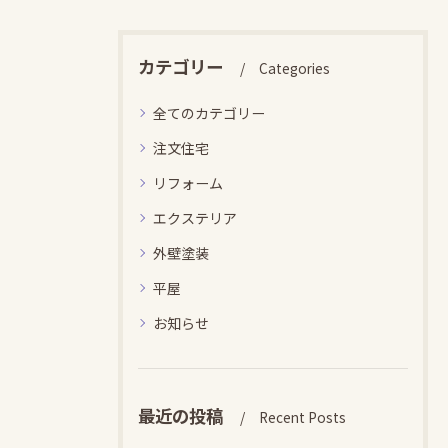
カテゴリー
Categories
全てのカテゴリー
注文住宅
リフォーム
エクステリア
外壁塗装
平屋
お知らせ
最近の投稿
Recent Posts