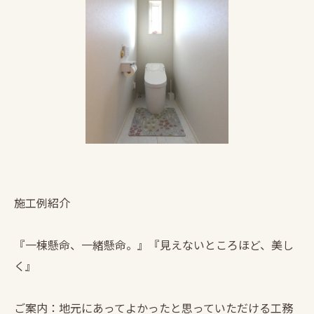
施工例紹介
『一棟懸命、一緒懸命。』『見えないところほど、美し
く』
ご案内：地元にあってよかったと思っていただける工務