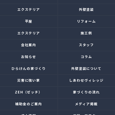
エクステリア
外壁塗装
平屋
リフォーム
エクステリア
施工例
会社案内
スタッフ
お知らせ
コラム
ひらけんの家づくり
外壁塗装について
災害に強い家
しあわせヴィレッジ
ZEH（ゼッチ）
家づくりの流れ
補助金のご案内
メディア掲載