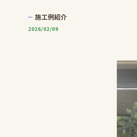
施工例紹介
2026/02/09