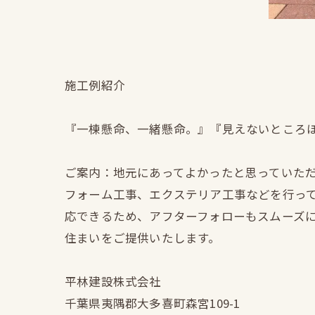
施工例紹介
『一棟懸命、一緒懸命。』『見えないところ
ご案内：地元にあってよかったと思っていた
フォーム工事、エクステリア工事などを行っ
応できるため、アフターフォローもスムーズ
住まいをご提供いたします。
平林建設株式会社
千葉県夷隅郡大多喜町森宮109-1