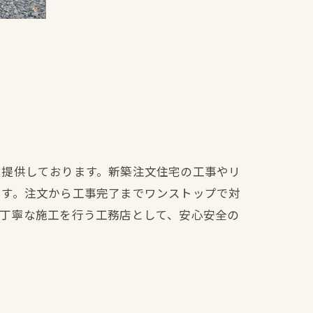
を提供しております。新築注文住宅の工事やリ
ます。注文から工事完了までワンストップで対
も丁寧な施工を行う工務店として、安心安全の