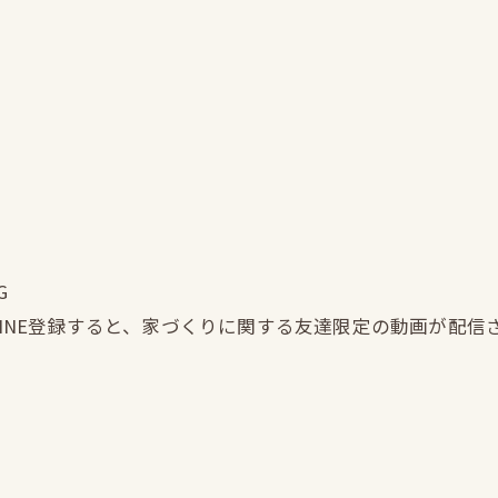
G
LINE登録すると、家づくりに関する友達限定の動画が配信