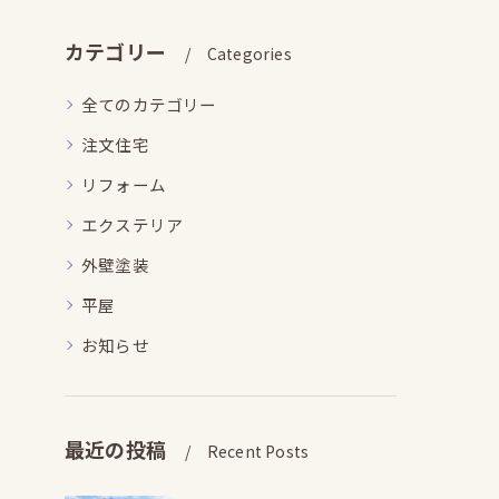
カテゴリー
Categories
全てのカテゴリー
注文住宅
リフォーム
エクステリア
外壁塗装
平屋
お知らせ
最近の投稿
Recent Posts