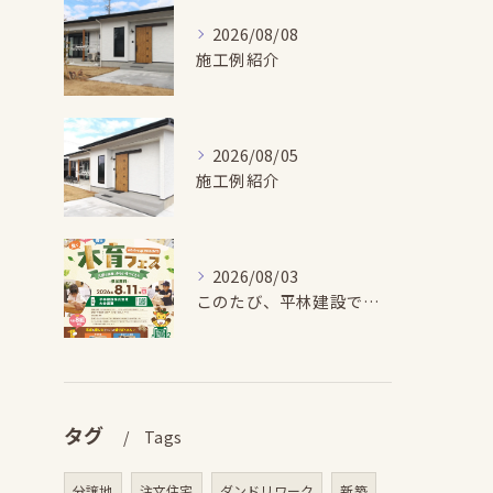
2026/08/08
施工例紹介
2026/08/05
施工例紹介
2026/08/03
このたび、平林建設では、お子さまが木とふれあい・木について学...
タグ
Tags
分譲地
注文住宅
ダンドリワーク
新築