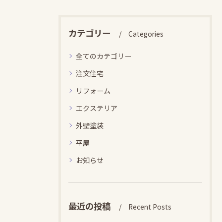
カテゴリー
Categories
全てのカテゴリー
注文住宅
リフォーム
エクステリア
外壁塗装
平屋
お知らせ
最近の投稿
Recent Posts