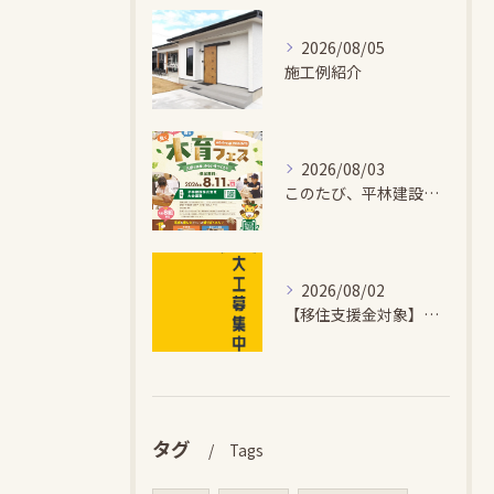
2026/08/05
施工例紹介
2026/08/03
このたび、平林建設では、お子さまが木とふれあい・木について学...
2026/08/02
【移住支援金対象】【未経験歓迎】大多喜町で「見えないところも...
タグ
Tags