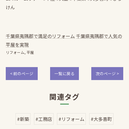
けん
千葉県夷隅郡で満足のリフォーム
千葉県夷隅郡で人気の
平屋を実現
リフォーム
平屋
< 前のページ
一覧に戻る
次のページ >
関連タグ
#新築
#工務店
#リフォーム
#大多喜町