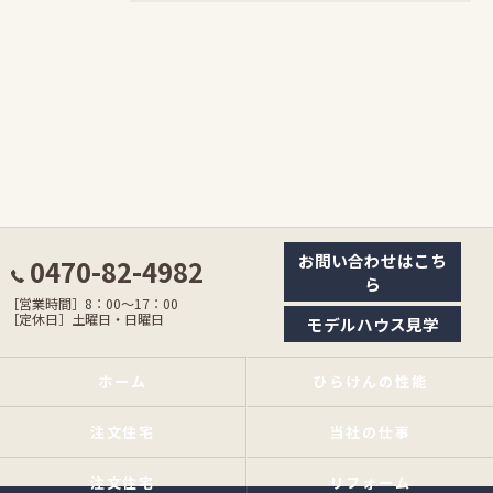
お問い合わせはこち
0470-82-4982
ら
［営業時間］8：00〜17：00
［定休日］土曜日・日曜日
モデルハウス見学
ホーム
ひらけんの性能
注文住宅
当社の仕事
注文住宅
リフォーム