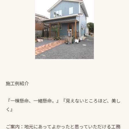
施工例紹介
『一棟懸命、一緒懸命。』『見えないところほど、美し
く』
ご案内：地元にあってよかったと思っていただける工務