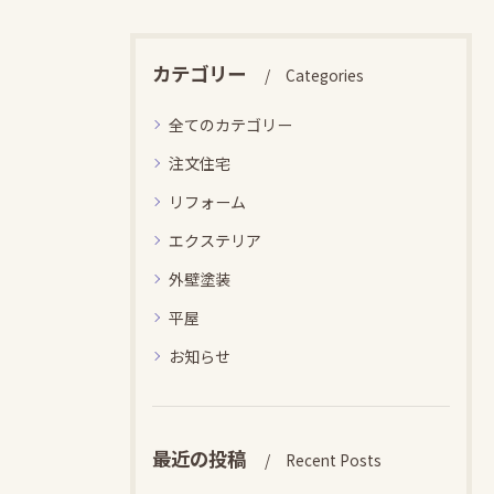
カテゴリー
Categories
全てのカテゴリー
注文住宅
リフォーム
エクステリア
外壁塗装
平屋
お知らせ
最近の投稿
Recent Posts