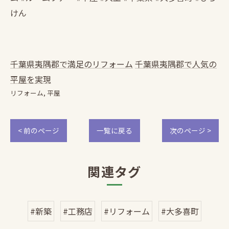
けん
千葉県夷隅郡で満足のリフォーム
千葉県夷隅郡で人気の
平屋を実現
リフォーム
平屋
< 前のページ
一覧に戻る
次のページ >
関連タグ
#新築
#工務店
#リフォーム
#大多喜町