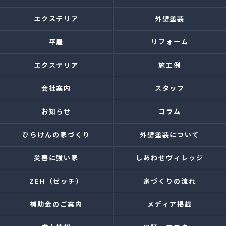
エクステリア
外壁塗装
平屋
リフォーム
エクステリア
施工例
会社案内
スタッフ
お知らせ
コラム
ひらけんの家づくり
外壁塗装について
災害に強い家
しあわせヴィレッジ
ZEH（ゼッチ）
家づくりの流れ
補助金のご案内
メディア掲載