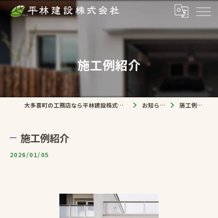
施工例紹介
大多喜町の工務店なら平林建設株式会社
お知らせ
施工例紹介
施工例紹介
2026/01/05