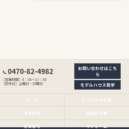
お問い合わせはこち
0470-82-4982
ら
［営業時間］8：00〜17：00
［定休日］土曜日・日曜日
モデルハウス見学
ホーム
ひらけんの性能
注文住宅
当社の仕事
注文住宅
リフォーム