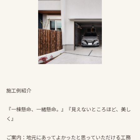
施工例紹介
『一棟懸命、一緒懸命。』『見えないところほど、美し
く』
ご案内：地元にあってよかったと思っていただける工務