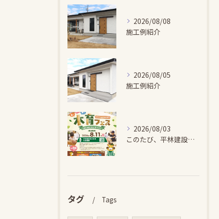
2026/08/08
施工例紹介
2026/08/05
施工例紹介
2026/08/03
このたび、平林建設では、お子さまが木とふれあい・木について学...
タグ
Tags