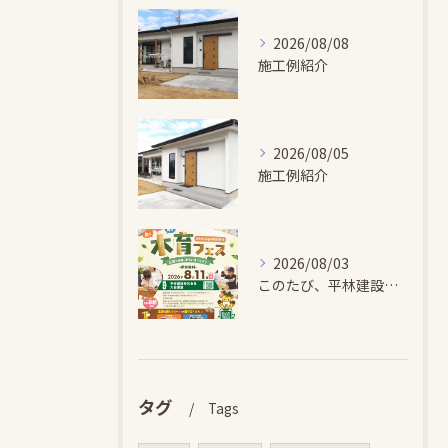
2026/08/08
施工例紹介
2026/08/05
施工例紹介
2026/08/03
このたび、平林建設では、お子さまが木とふれあい・木について学...
タグ
Tags