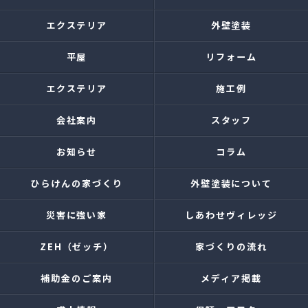
エクステリア
外壁塗装
平屋
リフォーム
エクステリア
施工例
会社案内
スタッフ
お知らせ
コラム
ひらけんの家づくり
外壁塗装について
災害に強い家
しあわせヴィレッジ
ZEH（ゼッチ）
家づくりの流れ
補助金のご案内
メディア掲載