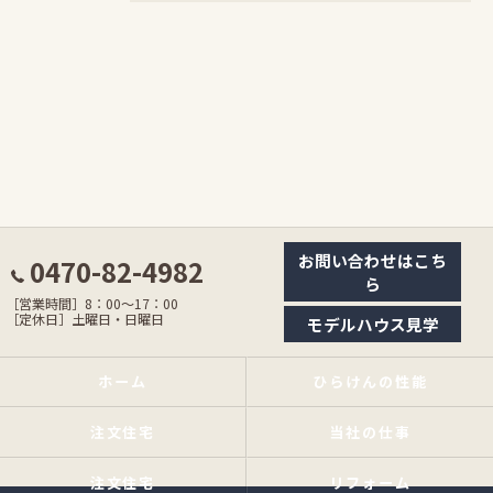
お問い合わせはこち
0470-82-4982
ら
［営業時間］8：00〜17：00
［定休日］土曜日・日曜日
モデルハウス見学
ホーム
ひらけんの性能
注文住宅
当社の仕事
注文住宅
リフォーム