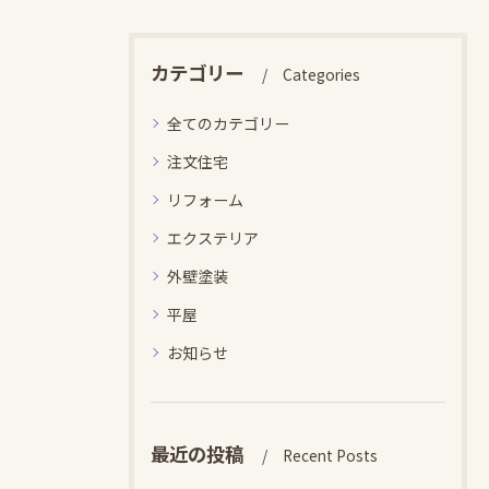
カテゴリー
Categories
全てのカテゴリー
注文住宅
リフォーム
エクステリア
外壁塗装
平屋
お知らせ
最近の投稿
Recent Posts