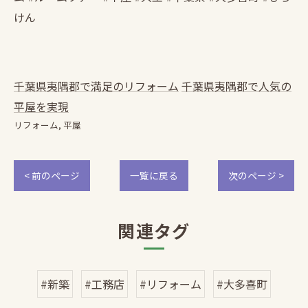
けん
千葉県夷隅郡で満足のリフォーム
千葉県夷隅郡で人気の
平屋を実現
リフォーム
平屋
< 前のページ
一覧に戻る
次のページ >
関連タグ
#新築
#工務店
#リフォーム
#大多喜町