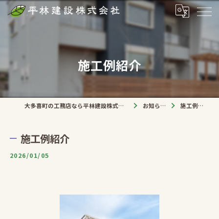
施工例紹介
大多喜町の工務店なら平林建設株式会社
お知らせ
施工例紹介
施工例紹介
2026/01/05