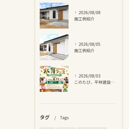
2026/08/08
施工例紹介
2026/08/05
施工例紹介
2026/08/03
このたび、平林建設では、お子さまが木とふれあい・木について学...
タグ
Tags