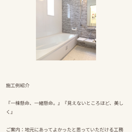
施工例紹介
『一棟懸命、一緒懸命。』『見えないところほど、美し
く』
ご案内：地元にあってよかったと思っていただける工務