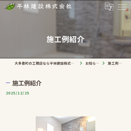
施工例紹介
大多喜町の工務店なら平林建設株式会社
お知らせ
施工例紹介
施工例紹介
2025/12/25