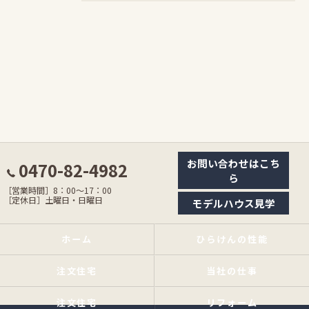
お問い合わせはこち
0470-82-4982
ら
［営業時間］8：00〜17：00
［定休日］土曜日・日曜日
モデルハウス見学
ホーム
ひらけんの性能
注文住宅
当社の仕事
注文住宅
リフォーム