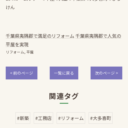
けん
千葉県夷隅郡で満足のリフォーム
千葉県夷隅郡で人気の
平屋を実現
リフォーム
平屋
< 前のページ
一覧に戻る
次のページ >
関連タグ
#新築
#工務店
#リフォーム
#大多喜町