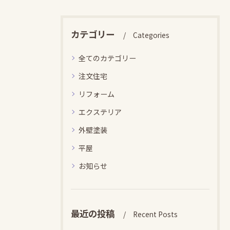
カテゴリー
Categories
全てのカテゴリー
注文住宅
リフォーム
エクステリア
外壁塗装
平屋
お知らせ
最近の投稿
Recent Posts