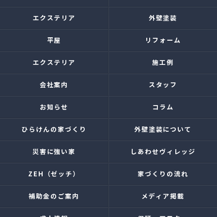
エクステリア
外壁塗装
平屋
リフォーム
エクステリア
施工例
会社案内
スタッフ
お知らせ
コラム
ひらけんの家づくり
外壁塗装について
災害に強い家
しあわせヴィレッジ
ZEH（ゼッチ）
家づくりの流れ
補助金のご案内
メディア掲載