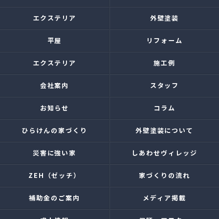
エクステリア
外壁塗装
平屋
リフォーム
エクステリア
施工例
会社案内
スタッフ
お知らせ
コラム
ひらけんの家づくり
外壁塗装について
災害に強い家
しあわせヴィレッジ
ZEH（ゼッチ）
家づくりの流れ
補助金のご案内
メディア掲載