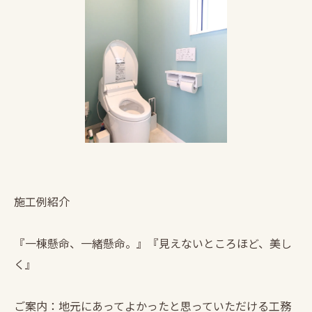
施工例紹介
『一棟懸命、一緒懸命。』『見えないところほど、美し
く』
ご案内：地元にあってよかったと思っていただける工務