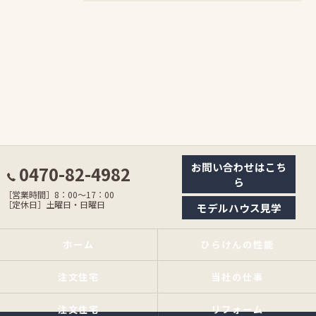
お問い合わせはこち
0470-82-4982
ら
［営業時間］8：00〜17：00
［定休日］土曜日・日曜日
モデルハウス見学
ホーム
ひらけんの性能
注文住宅
当社の仕事
注文住宅
リフォーム