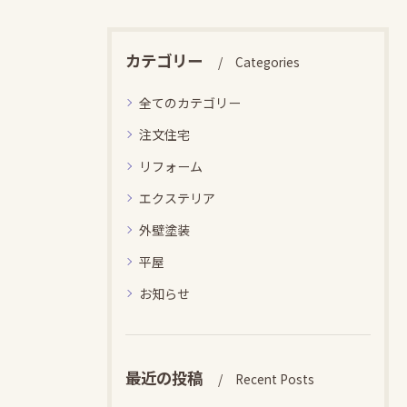
カテゴリー
Categories
全てのカテゴリー
注文住宅
リフォーム
エクステリア
外壁塗装
平屋
お知らせ
最近の投稿
Recent Posts