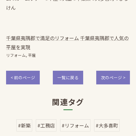
けん
千葉県夷隅郡で満足のリフォーム
千葉県夷隅郡で人気の
平屋を実現
リフォーム
平屋
< 前のページ
一覧に戻る
次のページ >
関連タグ
#新築
#工務店
#リフォーム
#大多喜町