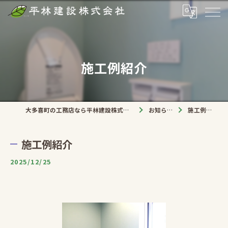
施工例紹介
大多喜町の工務店なら平林建設株式会社
お知らせ
施工例紹介
施工例紹介
2025/12/25