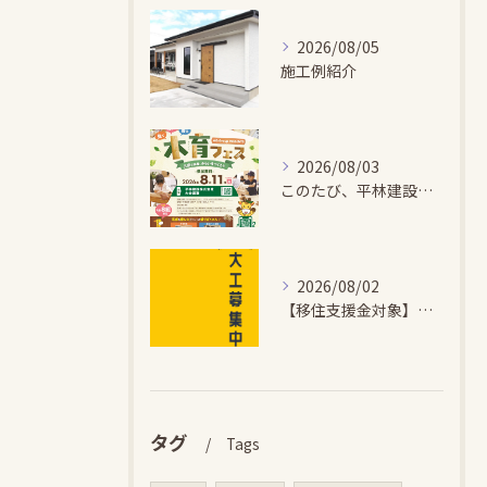
2026/08/05
施工例紹介
2026/08/03
このたび、平林建設では、お子さまが木とふれあい・木について学...
2026/08/02
【移住支援金対象】【未経験歓迎】大多喜町で「見えないところも...
タグ
Tags