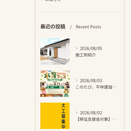
最近の投稿
Recent Posts
2026/08/05
施工例紹介
2026/08/03
このたび、平林建設では、お子さまが木とふれあい・木について学...
2026/08/02
【移住支援金対象】【未経験歓迎】大多喜町で「見えないところも...