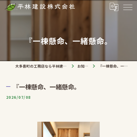
『一棟懸命、一緒懸命。
大多喜町の工務店なら平林建設株式会社
お知らせ
『一棟懸命、一緒懸命。
『一棟懸命、一緒懸命。
2026/07/08