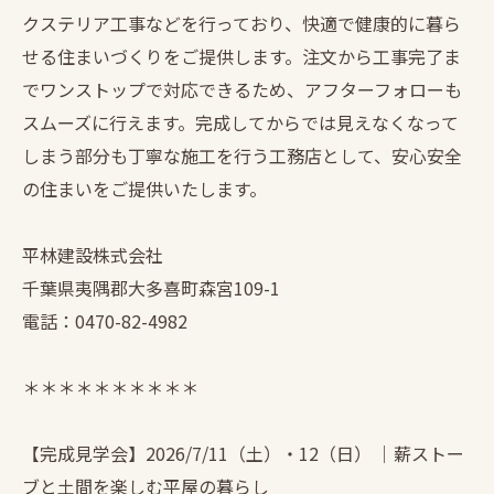
クステリア工事などを行っており、快適で健康的に暮ら
せる住まいづくりをご提供します。注文から工事完了ま
でワンストップで対応できるため、アフターフォローも
スムーズに行えます。完成してからでは見えなくなって
しまう部分も丁寧な施工を行う工務店として、安心安全
の住まいをご提供いたします。
平林建設株式会社
千葉県夷隅郡大多喜町森宮109-1
電話：0470-82-4982
＊＊＊＊＊＊＊＊＊＊
【完成見学会】2026/7/11（土）・12（日） ｜薪ストー
ブと土間を楽しむ平屋の暮らし