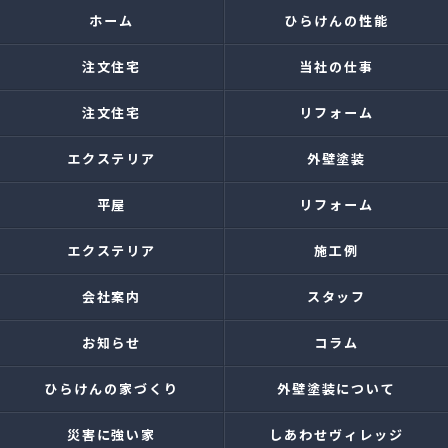
ホーム
ひらけんの性能
注文住宅
当社の仕事
注文住宅
リフォーム
エクステリア
外壁塗装
平屋
リフォーム
エクステリア
施工例
会社案内
スタッフ
お知らせ
コラム
ひらけんの家づくり
外壁塗装について
災害に強い家
しあわせヴィレッジ