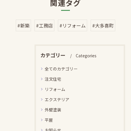
関連タグ
#新築
#工務店
#リフォーム
#大多喜町
カテゴリー
Categories
全てのカテゴリー
注文住宅
リフォーム
エクステリア
外壁塗装
平屋
お知らせ