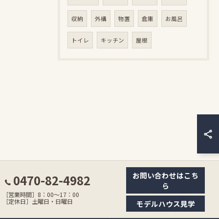
収納
外構
物置
倉庫
お風呂
トイレ
キッチン
屋根
お問い合わせはこち
0470-82-4982
ら
［営業時間］8：00〜17：00
［定休日］土曜日・日曜日
モデルハウス見学