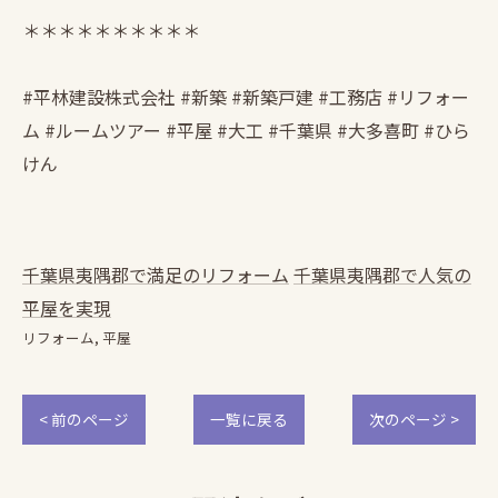
＊＊＊＊＊＊＊＊＊＊
#平林建設株式会社 #新築 #新築戸建 #工務店 #リフォー
ム #ルームツアー #平屋 #大工 #千葉県 #大多喜町 #ひら
けん
千葉県夷隅郡で満足のリフォーム
千葉県夷隅郡で人気の
平屋を実現
リフォーム
平屋
< 前のページ
一覧に戻る
次のページ >