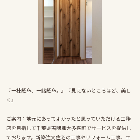
『一棟懸命、一緒懸命。』『見えないところほど、美し
く』
ご案内：地元にあってよかったと思っていただける工務
店を目指して千葉県夷隅郡大多喜町でサービスを提供し
ております。新築注文住宅の工事やリフォーム工事、エ