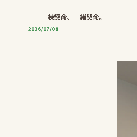
『一棟懸命、一緒懸命。
2026/07/08