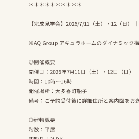
＊＊＊＊＊＊＊＊＊＊
【完成見学会】2026/7/11（土）・12（日
※AQ Group アキュラホームのダイナミック
◎開催概要
開催日：2026年7月11日（土）・12日（日）
時間：10時〜16時
開催場所：大多喜町船子
備考：ご予約受付後に詳細住所と案内図をお
◎建物概要
階数：平屋