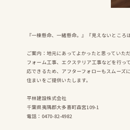
『一棟懸命、一緒懸命。』『見えないところ
ご案内：地元にあってよかったと思っていた
フォーム工事、エクステリア工事などを行っ
応できるため、アフターフォローもスムーズ
住まいをご提供いたします。
平林建設株式会社
千葉県夷隅郡大多喜町森宮109-1
電話：0470-82-4982