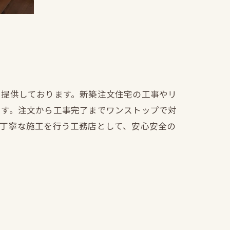
を提供しております。新築注文住宅の工事やリ
ます。注文から工事完了までワンストップで対
も丁寧な施工を行う工務店として、安心安全の