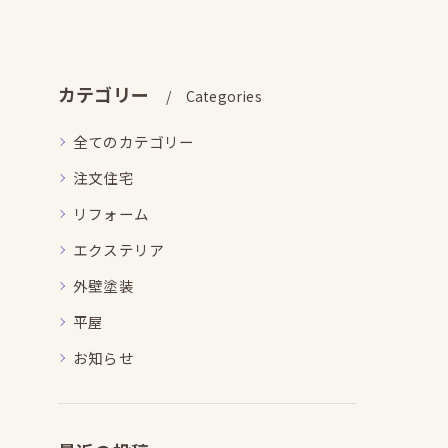
カテゴリー
Categories
全てのカテゴリー
注文住宅
リフォーム
エクステリア
外壁塗装
平屋
お知らせ