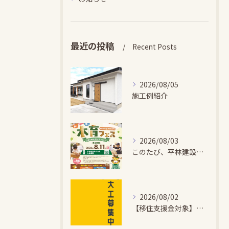
最近の投稿
Recent Posts
2026/08/05
施工例紹介
2026/08/03
このたび、平林建設では、お子さまが木とふれあい・木について学...
2026/08/02
【移住支援金対象】【未経験歓迎】大多喜町で「見えないところも...