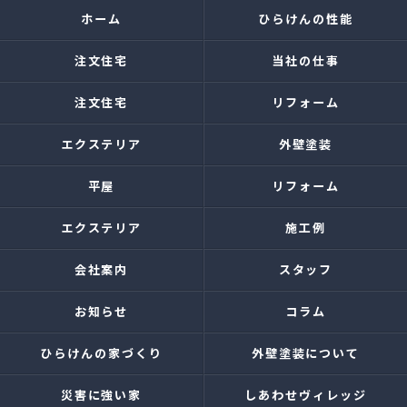
ホーム
ひらけんの性能
注文住宅
当社の仕事
注文住宅
リフォーム
エクステリア
外壁塗装
平屋
リフォーム
エクステリア
施工例
会社案内
スタッフ
お知らせ
コラム
ひらけんの家づくり
外壁塗装について
災害に強い家
しあわせヴィレッジ