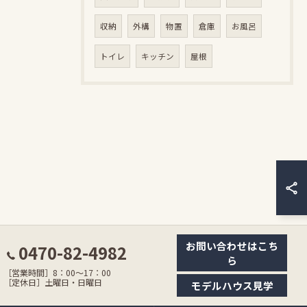
収納
外構
物置
倉庫
お風呂
トイレ
キッチン
屋根
お問い合わせはこち
0470-82-4982
ら
［営業時間］8：00〜17：00
［定休日］土曜日・日曜日
モデルハウス見学