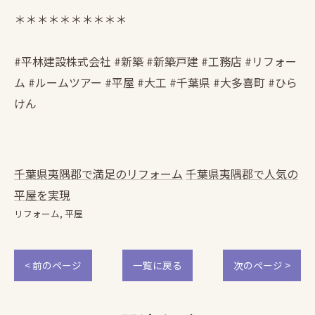
＊＊＊＊＊＊＊＊＊＊
#平林建設株式会社 #新築 #新築戸建 #工務店 #リフォー
ム #ルームツアー #平屋 #大工 #千葉県 #大多喜町 #ひら
けん
千葉県夷隅郡で満足のリフォーム
千葉県夷隅郡で人気の
平屋を実現
リフォーム
平屋
< 前のページ
一覧に戻る
次のページ >