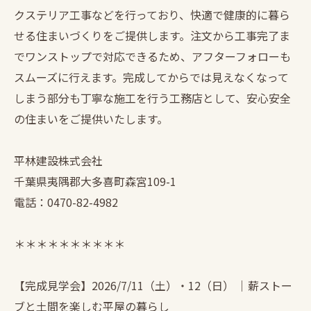
クステリア工事などを行っており、快適で健康的に暮ら
せる住まいづくりをご提供します。注文から工事完了ま
でワンストップで対応できるため、アフターフォローも
スムーズに行えます。完成してからでは見えなくなって
しまう部分も丁寧な施工を行う工務店として、安心安全
の住まいをご提供いたします。
平林建設株式会社
千葉県夷隅郡大多喜町森宮109-1
電話：0470-82-4982
＊＊＊＊＊＊＊＊＊＊
【完成見学会】2026/7/11（土）・12（日） ｜薪ストー
ブと土間を楽しむ平屋の暮らし