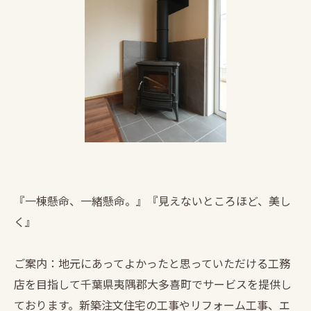
『一棟懸命、一緒懸命。』『見えないところほど、美し
く』
ご案内：地元にあってよかったと思っていただける工務
店を目指して千葉県夷隅郡大多喜町でサービスを提供し
ております。新築注文住宅の工事やリフォーム工事、エ