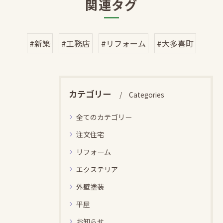
関連タグ
#新築
#工務店
#リフォーム
#大多喜町
カテゴリー
Categories
全てのカテゴリー
注文住宅
リフォーム
エクステリア
外壁塗装
平屋
お知らせ