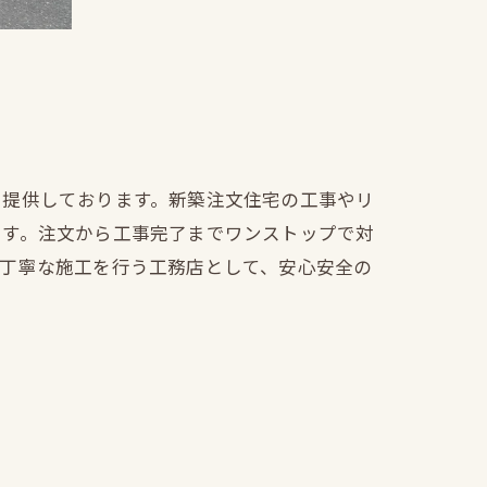
を提供しております。新築注文住宅の工事やリ
ます。注文から工事完了までワンストップで対
も丁寧な施工を行う工務店として、安心安全の