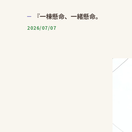
『一棟懸命、一緒懸命。
2026/07/07