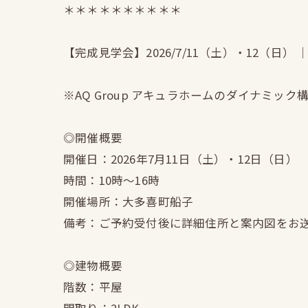
＊＊＊＊＊＊＊＊＊＊
【完成見学会】2026/7/11（土）・12（日
※AQ Group アキュラホームのダイナミック
◎開催概要
開催日：2026年7月11日（土）・12日（日）
時間：10時〜16時
開催場所：大多喜町船子
備考：ご予約受付後に詳細住所と案内図をお
◎建物概要
階数：平屋