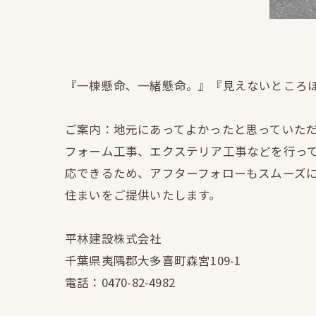
『一棟懸命、一緒懸命。』『見えないところ
ご案内：地元にあってよかったと思っていた
フォーム工事、エクステリア工事などを行っ
応できるため、アフターフォローもスムーズ
住まいをご提供いたします。
平林建設株式会社
千葉県夷隅郡大多喜町森宮109-1
電話：0470-82-4982