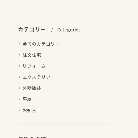
カテゴリー
Categories
全てのカテゴリー
注文住宅
リフォーム
エクステリア
外壁塗装
平屋
お知らせ