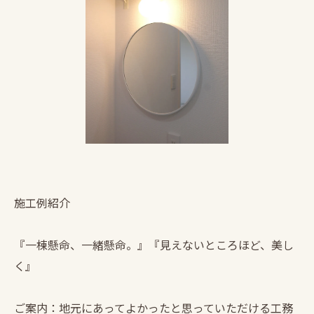
施工例紹介
『一棟懸命、一緒懸命。』『見えないところほど、美し
く』
ご案内：地元にあってよかったと思っていただける工務