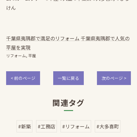
けん
千葉県夷隅郡で満足のリフォーム
千葉県夷隅郡で人気の
平屋を実現
リフォーム
平屋
< 前のページ
一覧に戻る
次のページ >
関連タグ
#新築
#工務店
#リフォーム
#大多喜町