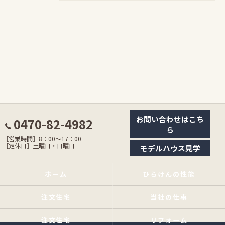
お問い合わせはこち
0470-82-4982
ら
［営業時間］8：00〜17：00
［定休日］土曜日・日曜日
モデルハウス見学
ホーム
ひらけんの性能
注文住宅
当社の仕事
注文住宅
リフォーム