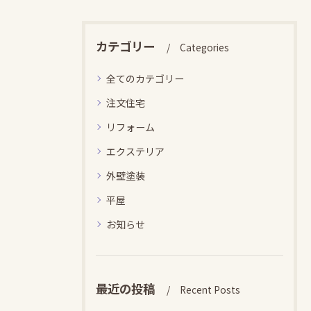
カテゴリー
Categories
全てのカテゴリー
注文住宅
リフォーム
エクステリア
外壁塗装
平屋
お知らせ
最近の投稿
Recent Posts