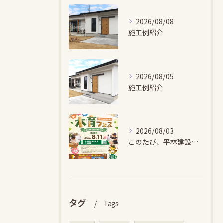
2026/08/08
施工例紹介
2026/08/05
施工例紹介
2026/08/03
このたび、平林建設では、お子さまが木とふれあい・木について学...
タグ
Tags