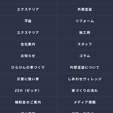
エクステリア
外壁塗装
平屋
リフォーム
エクステリア
施工例
会社案内
スタッフ
お知らせ
コラム
ひらけんの家づくり
外壁塗装について
災害に強い家
しあわせヴィレッジ
ZEH（ゼッチ）
家づくりの流れ
補助金のご案内
メディア掲載