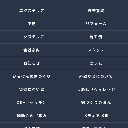
エクステリア
外壁塗装
平屋
リフォーム
エクステリア
施工例
会社案内
スタッフ
お知らせ
コラム
ひらけんの家づくり
外壁塗装について
災害に強い家
しあわせヴィレッジ
ZEH（ゼッチ）
家づくりの流れ
補助金のご案内
メディア掲載