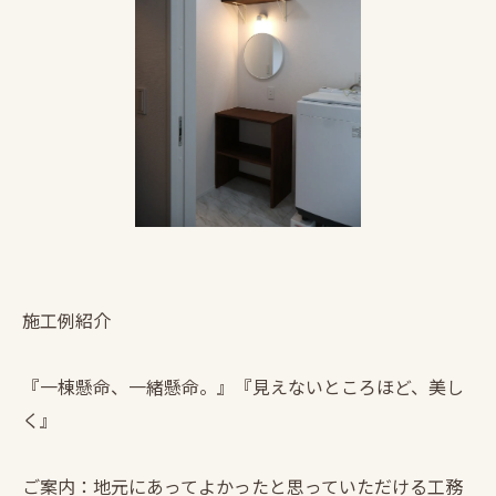
施工例紹介
『一棟懸命、一緒懸命。』『見えないところほど、美し
く』
ご案内：地元にあってよかったと思っていただける工務