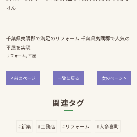
けん
千葉県夷隅郡で満足のリフォーム
千葉県夷隅郡で人気の
平屋を実現
リフォーム
平屋
< 前のページ
一覧に戻る
次のページ >
関連タグ
#新築
#工務店
#リフォーム
#大多喜町