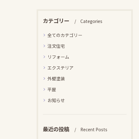
カテゴリー
Categories
全てのカテゴリー
注文住宅
リフォーム
エクステリア
外壁塗装
平屋
お知らせ
最近の投稿
Recent Posts