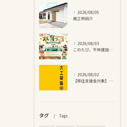
2026/08/05
施工例紹介
2026/08/03
このたび、平林建設では、お子さまが木とふれあい・木について学...
2026/08/02
【移住支援金対象】【未経験歓迎】大多喜町で「見えないところも...
タグ
Tags