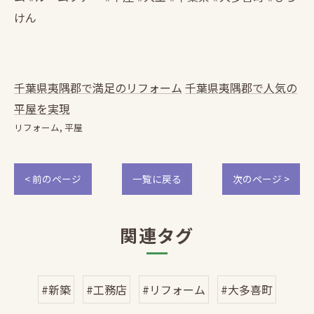
けん
千葉県夷隅郡で満足のリフォーム
千葉県夷隅郡で人気の
平屋を実現
リフォーム
平屋
< 前のページ
一覧に戻る
次のページ >
関連タグ
#新築
#工務店
#リフォーム
#大多喜町