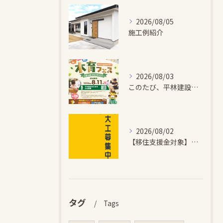
2026/08/05
施工例紹介
2026/08/03
このたび、平林建設では、お子さまが木とふれあい・木について学...
2026/08/02
【移住支援金対象】【未経験歓迎】大多喜町で「見えないところも...
タグ
Tags