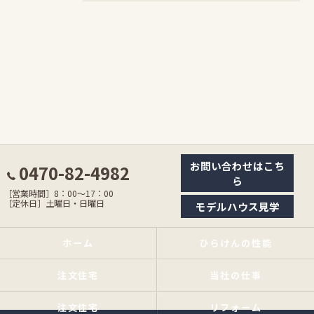
お問い合わせはこち
0470-82-4982
ら
［営業時間］8：00〜17：00
［定休日］土曜日・日曜日
モデルハウス見学
ホーム
ひらけんの性能
注文住宅
当社の仕事
注文住宅
リフォーム