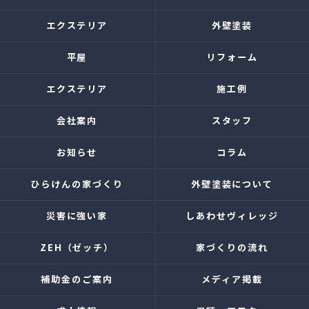
エクステリア
外壁塗装
平屋
リフォーム
エクステリア
施工例
会社案内
スタッフ
お知らせ
コラム
ひらけんの家づくり
外壁塗装について
災害に強い家
しあわせヴィレッジ
ZEH（ゼッチ）
家づくりの流れ
補助金のご案内
メディア掲載