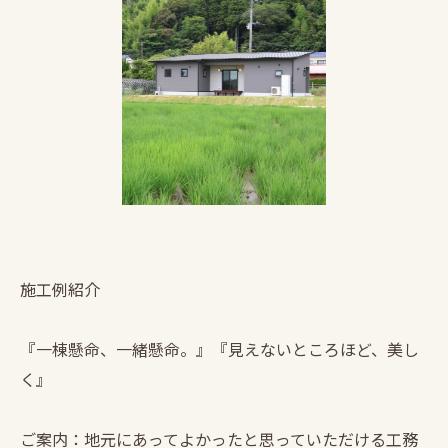
施工例紹介
『一棟懸命、一緒懸命。』『見えないところほど、美し
く』
ご案内：地元にあってよかったと思っていただける工務