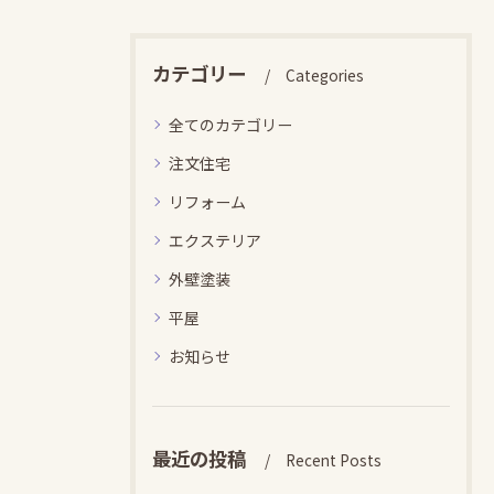
カテゴリー
Categories
全てのカテゴリー
注文住宅
リフォーム
エクステリア
外壁塗装
平屋
お知らせ
最近の投稿
Recent Posts