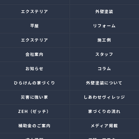
エクステリア
外壁塗装
平屋
リフォーム
エクステリア
施工例
会社案内
スタッフ
お知らせ
コラム
ひらけんの家づくり
外壁塗装について
災害に強い家
しあわせヴィレッジ
ZEH（ゼッチ）
家づくりの流れ
補助金のご案内
メディア掲載