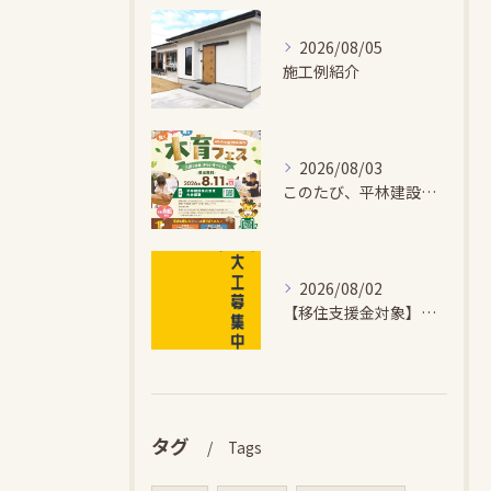
2026/08/05
施工例紹介
2026/08/03
このたび、平林建設では、お子さまが木とふれあい・木について学...
2026/08/02
【移住支援金対象】【未経験歓迎】大多喜町で「見えないところも...
タグ
Tags