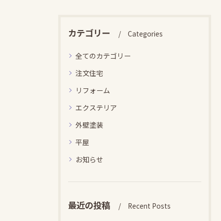
カテゴリー
Categories
全てのカテゴリー
注文住宅
リフォーム
エクステリア
外壁塗装
平屋
お知らせ
最近の投稿
Recent Posts