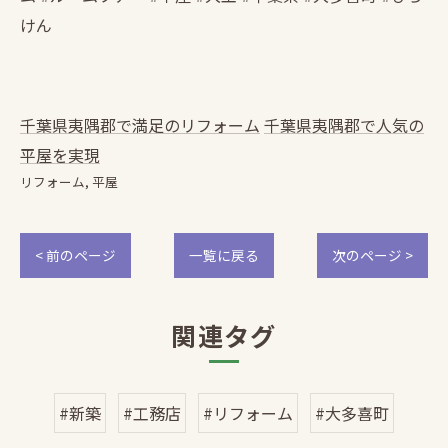
けん
千葉県夷隅郡で満足のリフォーム
千葉県夷隅郡で人気の
平屋を実現
リフォーム
平屋
< 前のページ
一覧に戻る
次のページ >
関連タグ
#新築
#工務店
#リフォーム
#大多喜町