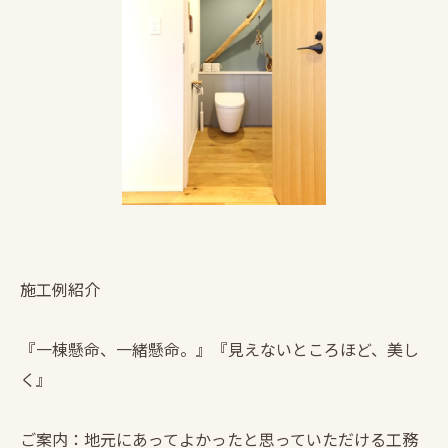
施工例紹介
『一棟懸命、一緒懸命。』『見えないところほど、美し
く』
ご案内：地元にあってよかったと思っていただける工務