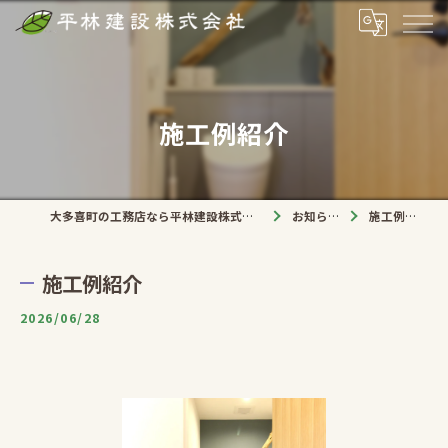
施工例紹介
大多喜町の工務店なら平林建設株式会社
お知らせ
施工例紹介
施工例紹介
2026/06/28