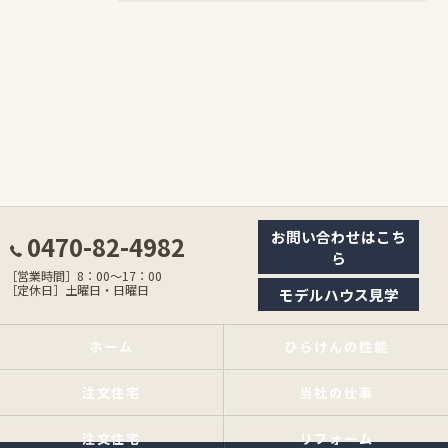
お問い合わせはこち
0470-82-4982
ら
［営業時間］8：00〜17：00
［定休日］土曜日・日曜日
モデルハウス見学
ホーム
ひらけんの性能
注文住宅
当社の仕事
注文住宅
リフォーム