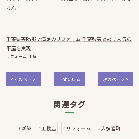
けん
千葉県夷隅郡で満足のリフォーム
千葉県夷隅郡で人気の
平屋を実現
リフォーム
平屋
< 前のページ
一覧に戻る
次のページ >
関連タグ
#新築
#工務店
#リフォーム
#大多喜町