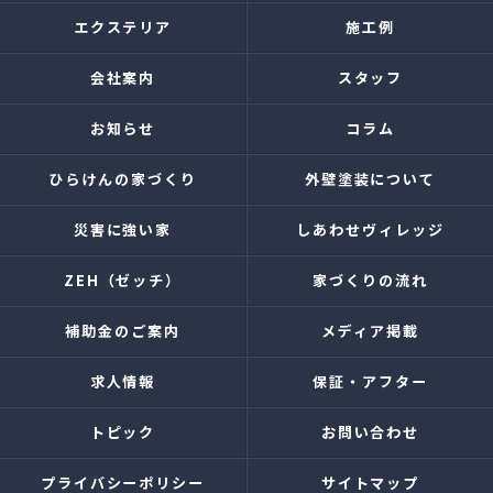
エクステリア
施工例
会社案内
スタッフ
お知らせ
コラム
ひらけんの家づくり
外壁塗装について
災害に強い家
しあわせヴィレッジ
ZEH（ゼッチ）
家づくりの流れ
補助金のご案内
メディア掲載
求人情報
保証・アフター
トピック
お問い合わせ
プライバシーポリシー
サイトマップ