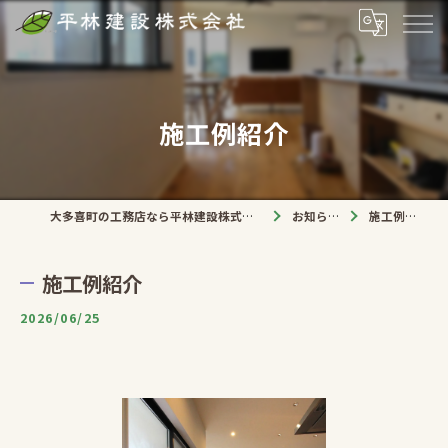
施工例紹介
大多喜町の工務店なら平林建設株式会社
お知らせ
施工例紹介
施工例紹介
2026/06/25