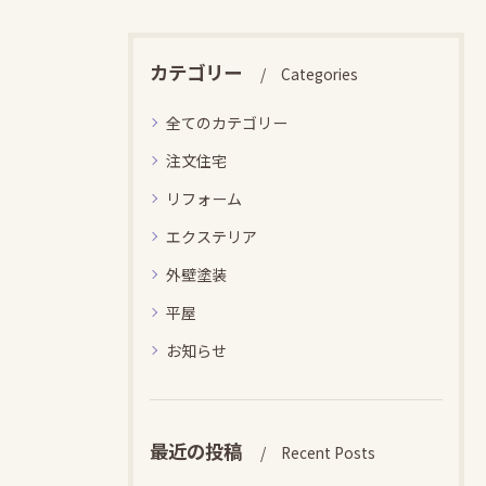
カテゴリー
Categories
全てのカテゴリー
注文住宅
リフォーム
エクステリア
外壁塗装
平屋
お知らせ
最近の投稿
Recent Posts