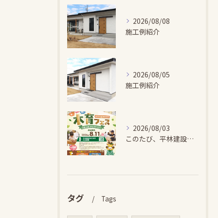
2026/08/08
施工例紹介
2026/08/05
施工例紹介
2026/08/03
このたび、平林建設では、お子さまが木とふれあい・木について学...
タグ
Tags