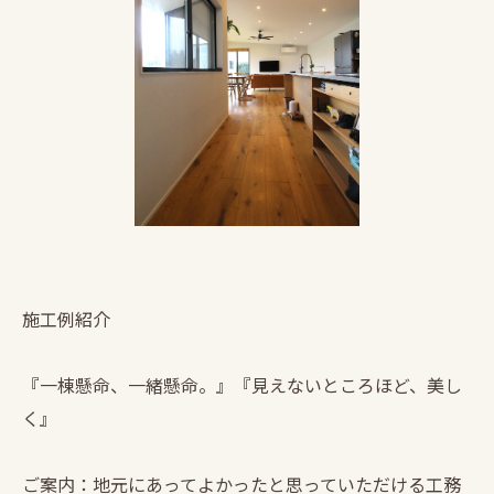
施工例紹介
『一棟懸命、一緒懸命。』『見えないところほど、美し
く』
ご案内：地元にあってよかったと思っていただける工務