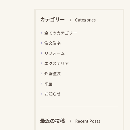
カテゴリー
Categories
全てのカテゴリー
注文住宅
リフォーム
エクステリア
外壁塗装
平屋
お知らせ
最近の投稿
Recent Posts