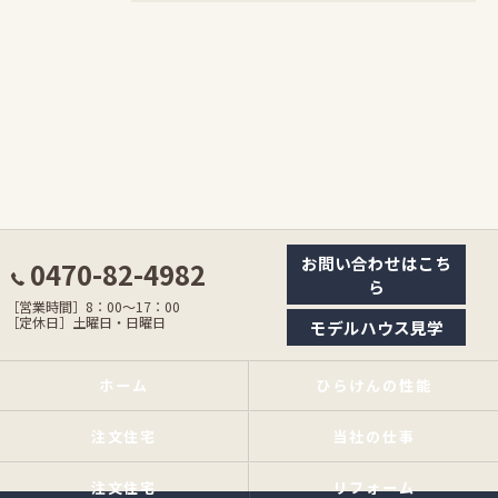
お問い合わせはこち
0470-82-4982
ら
［営業時間］8：00〜17：00
［定休日］土曜日・日曜日
モデルハウス見学
ホーム
ひらけんの性能
注文住宅
当社の仕事
注文住宅
リフォーム