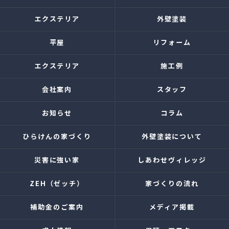
エクステリア
外壁塗装
平屋
リフォーム
エクステリア
施工例
会社案内
スタッフ
お知らせ
コラム
ひらけんの家づくり
外壁塗装について
災害に強い家
しあわせヴィレッジ
ZEH（ゼッチ）
家づくりの流れ
補助金のご案内
メディア掲載