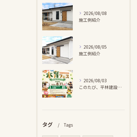
2026/08/08
施工例紹介
2026/08/05
施工例紹介
2026/08/03
このたび、平林建設では、お子さまが木とふれあい・木について学...
タグ
Tags