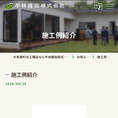
施工例紹介
大多喜町の工務店なら平林建設株式会社
お知らせ
施工例紹介
施工例紹介
2026/06/25