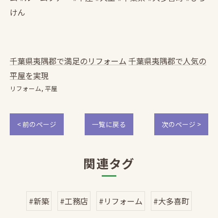
けん
千葉県夷隅郡で満足のリフォーム
千葉県夷隅郡で人気の
平屋を実現
リフォーム
平屋
< 前のページ
一覧に戻る
次のページ >
関連タグ
#新築
#工務店
#リフォーム
#大多喜町