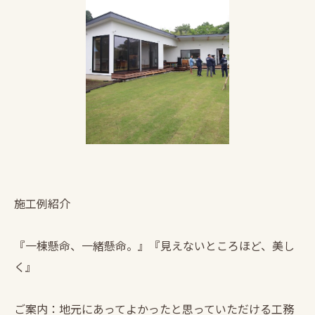
施工例紹介
『一棟懸命、一緒懸命。』『見えないところほど、美し
く』
ご案内：地元にあってよかったと思っていただける工務