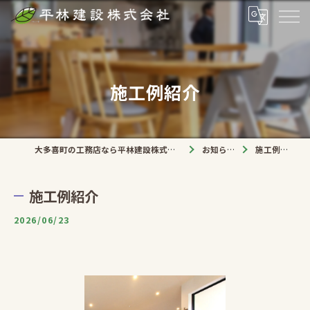
施工例紹介
大多喜町の工務店なら平林建設株式会社
お知らせ
施工例紹介
施工例紹介
2026/06/23