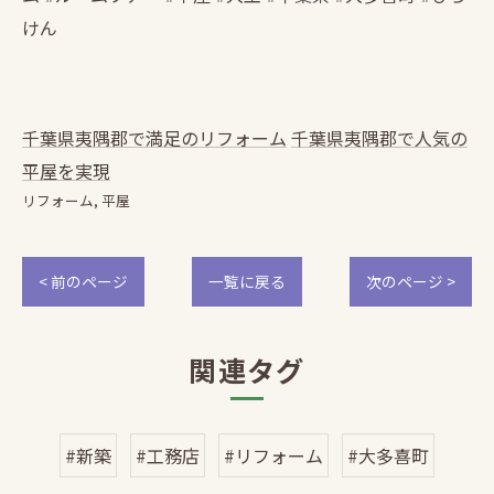
けん
千葉県夷隅郡で満足のリフォーム
千葉県夷隅郡で人気の
平屋を実現
リフォーム
平屋
< 前のページ
一覧に戻る
次のページ >
関連タグ
#新築
#工務店
#リフォーム
#大多喜町