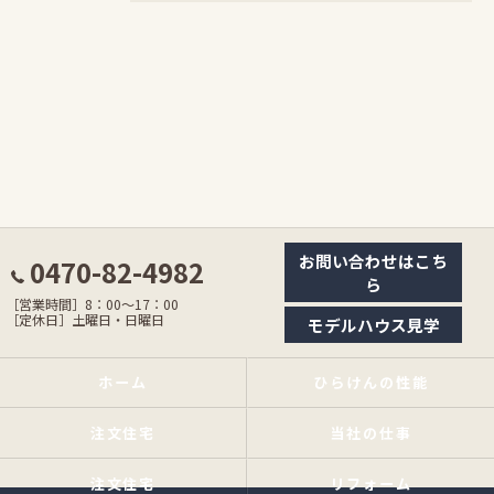
お問い合わせはこち
0470-82-4982
ら
［営業時間］8：00〜17：00
［定休日］土曜日・日曜日
モデルハウス見学
ホーム
ひらけんの性能
注文住宅
当社の仕事
注文住宅
リフォーム