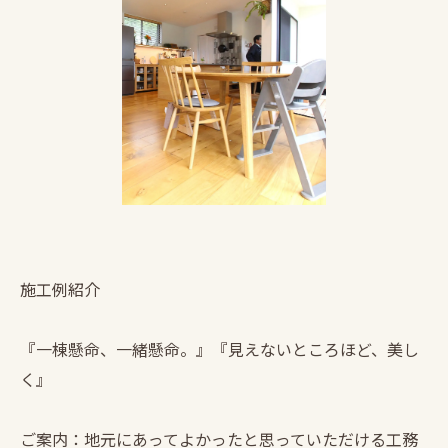
施工例紹介
『一棟懸命、一緒懸命。』『見えないところほど、美し
く』
ご案内：地元にあってよかったと思っていただける工務