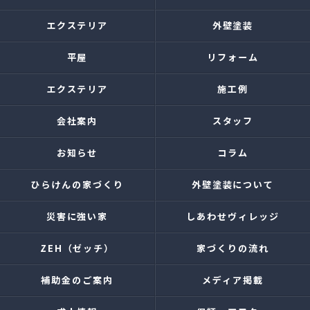
エクステリア
外壁塗装
平屋
リフォーム
エクステリア
施工例
会社案内
スタッフ
お知らせ
コラム
ひらけんの家づくり
外壁塗装について
災害に強い家
しあわせヴィレッジ
ZEH（ゼッチ）
家づくりの流れ
補助金のご案内
メディア掲載