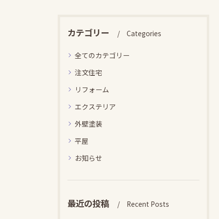
カテゴリー
Categories
全てのカテゴリー
注文住宅
リフォーム
エクステリア
外壁塗装
平屋
お知らせ
最近の投稿
Recent Posts