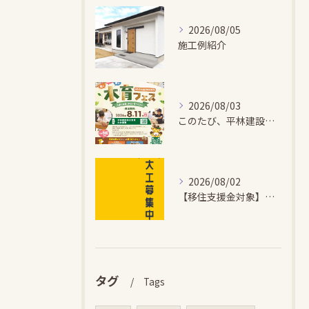
2026/08/05
施工例紹介
2026/08/03
このたび、平林建設では、お子さまが木とふれあい・木について学...
2026/08/02
【移住支援金対象】【未経験歓迎】大多喜町で「見えないところも...
タグ
Tags