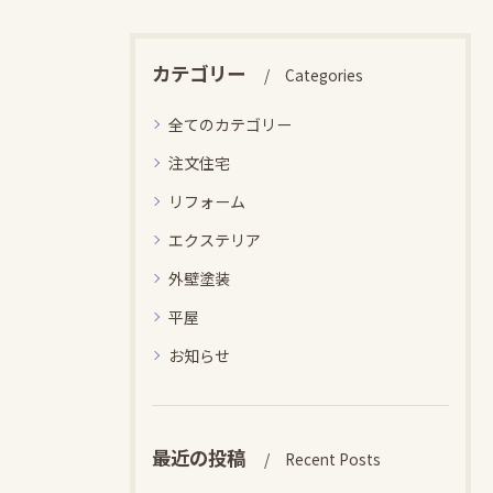
カテゴリー
Categories
全てのカテゴリー
注文住宅
リフォーム
エクステリア
外壁塗装
平屋
お知らせ
最近の投稿
Recent Posts