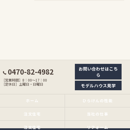
お問い合わせはこち
0470-82-4982
ら
［営業時間］8：00〜17：00
［定休日］土曜日・日曜日
モデルハウス見学
ホーム
ひらけんの性能
注文住宅
当社の仕事
注文住宅
リフォーム