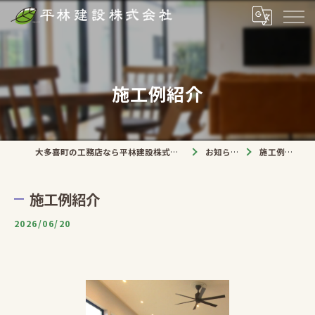
施工例紹介
大多喜町の工務店なら平林建設株式会社
お知らせ
施工例紹介
施工例紹介
2026/06/20