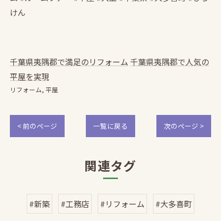
けん
千葉県夷隅郡で満足のリフォーム
千葉県夷隅郡で人気の
平屋を実現
リフォーム
平屋
< 前のページ
一覧に戻る
次のページ >
関連タグ
#新築
#工務店
#リフォーム
#大多喜町