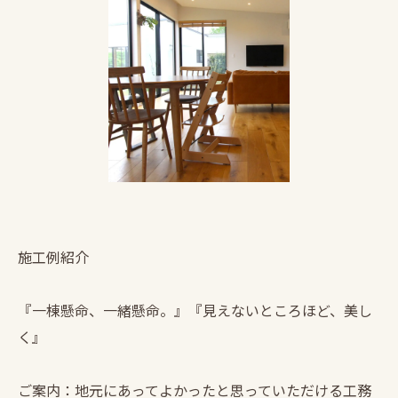
施工例紹介
『一棟懸命、一緒懸命。』『見えないところほど、美し
く』
ご案内：地元にあってよかったと思っていただける工務