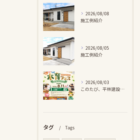
2026/08/08
施工例紹介
2026/08/05
施工例紹介
2026/08/03
このたび、平林建設では、お子さまが木とふれあい・木について学...
タグ
Tags