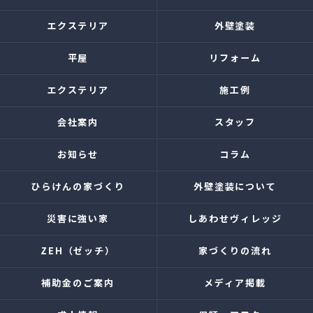
エクステリア
外壁塗装
平屋
リフォーム
エクステリア
施工例
会社案内
スタッフ
お知らせ
コラム
ひらけんの家づくり
外壁塗装について
災害に強い家
しあわせヴィレッジ
ZEH（ゼッチ）
家づくりの流れ
補助金のご案内
メディア掲載