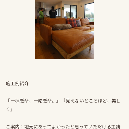
施工例紹介
『一棟懸命、一緒懸命。』『見えないところほど、美し
く』
ご案内：地元にあってよかったと思っていただける工務