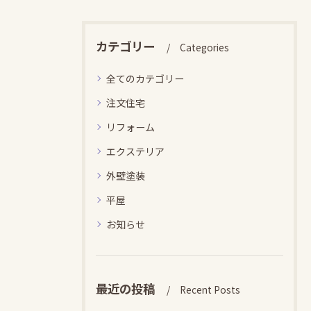
カテゴリー
Categories
全てのカテゴリー
注文住宅
リフォーム
エクステリア
外壁塗装
平屋
お知らせ
最近の投稿
Recent Posts