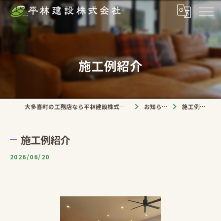
施工例紹介
大多喜町の工務店なら平林建設株式会社
お知らせ
施工例紹介
施工例紹介
2026/06/20