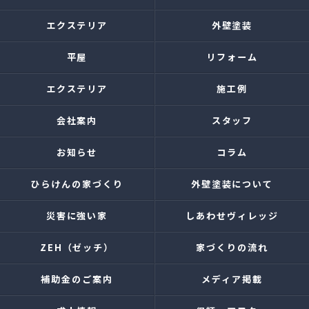
エクステリア
外壁塗装
平屋
リフォーム
エクステリア
施工例
会社案内
スタッフ
お知らせ
コラム
ひらけんの家づくり
外壁塗装について
災害に強い家
しあわせヴィレッジ
ZEH（ゼッチ）
家づくりの流れ
補助金のご案内
メディア掲載