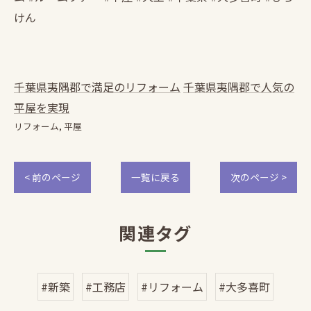
けん
千葉県夷隅郡で満足のリフォーム
千葉県夷隅郡で人気の
平屋を実現
リフォーム
平屋
< 前のページ
一覧に戻る
次のページ >
関連タグ
#新築
#工務店
#リフォーム
#大多喜町