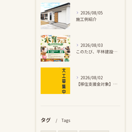
2026/08/05
施工例紹介
2026/08/03
このたび、平林建設では、お子さまが木とふれあい・木について学...
2026/08/02
【移住支援金対象】【未経験歓迎】大多喜町で「見えないところも...
タグ
Tags