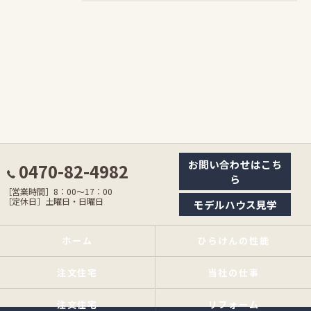
お問い合わせはこち
0470-82-4982
ら
［営業時間］8：00〜17：00
［定休日］土曜日・日曜日
モデルハウス見学
ホーム
ひらけんの性能
注文住宅
当社の仕事
注文住宅
リフォーム