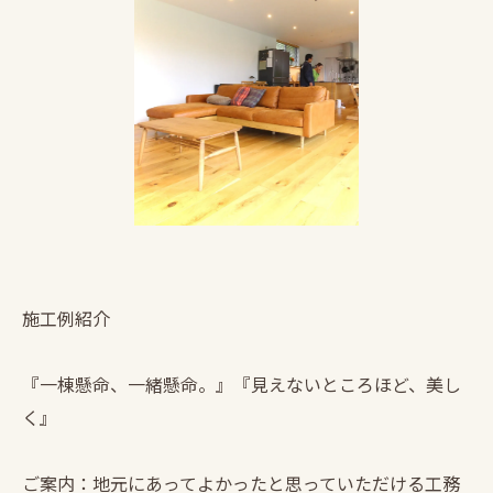
施工例紹介
『一棟懸命、一緒懸命。』『見えないところほど、美し
く』
ご案内：地元にあってよかったと思っていただける工務