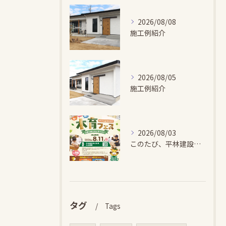
2026/08/08
施工例紹介
2026/08/05
施工例紹介
2026/08/03
このたび、平林建設では、お子さまが木とふれあい・木について学...
タグ
Tags