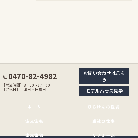
お問い合わせはこち
0470-82-4982
ら
［営業時間］8：00〜17：00
［定休日］土曜日・日曜日
モデルハウス見学
ホーム
ひらけんの性能
注文住宅
当社の仕事
注文住宅
リフォーム