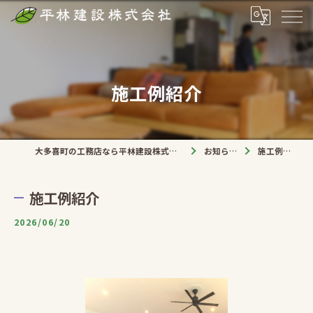
施工例紹介
大多喜町の工務店なら平林建設株式会社
お知らせ
施工例紹介
施工例紹介
2026/06/20