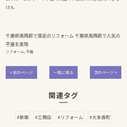
けん
千葉県夷隅郡で満足のリフォーム
千葉県夷隅郡で人気の
平屋を実現
リフォーム
平屋
< 前のページ
一覧に戻る
次のページ >
関連タグ
#新築
#工務店
#リフォーム
#大多喜町