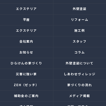
エクステリア
外壁塗装
平屋
リフォーム
エクステリア
施工例
会社案内
スタッフ
お知らせ
コラム
ひらけんの家づくり
外壁塗装について
災害に強い家
しあわせヴィレッジ
ZEH（ゼッチ）
家づくりの流れ
補助金のご案内
メディア掲載