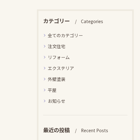
カテゴリー
Categories
全てのカテゴリー
注文住宅
リフォーム
エクステリア
外壁塗装
平屋
お知らせ
最近の投稿
Recent Posts