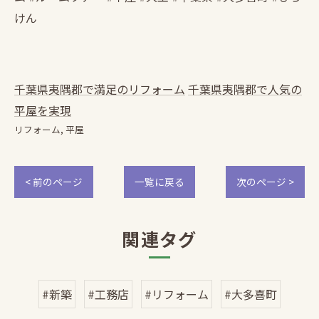
けん
千葉県夷隅郡で満足のリフォーム
千葉県夷隅郡で人気の
平屋を実現
リフォーム
平屋
< 前のページ
一覧に戻る
次のページ >
関連タグ
#新築
#工務店
#リフォーム
#大多喜町