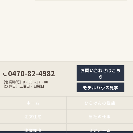
お問い合わせはこち
0470-82-4982
ら
［営業時間］8：00〜17：00
［定休日］土曜日・日曜日
モデルハウス見学
ホーム
ひらけんの性能
注文住宅
当社の仕事
注文住宅
リフォーム