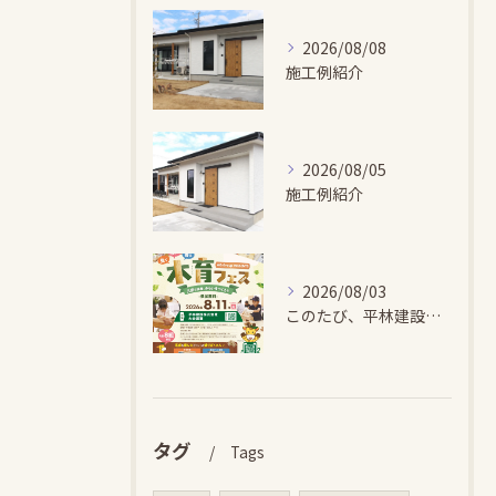
2026/08/08
施工例紹介
2026/08/05
施工例紹介
2026/08/03
このたび、平林建設では、お子さまが木とふれあい・木について学...
タグ
Tags