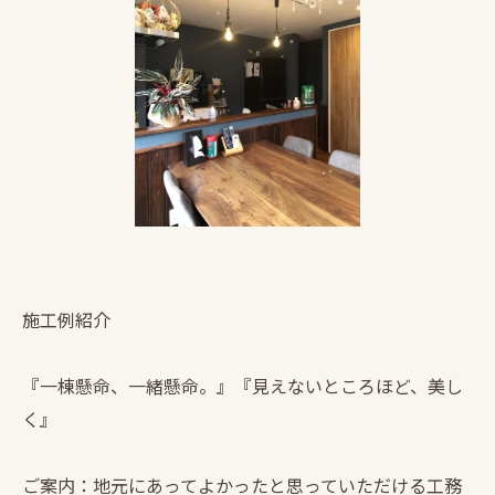
施工例紹介
『一棟懸命、一緒懸命。』『見えないところほど、美し
く』
ご案内：地元にあってよかったと思っていただける工務