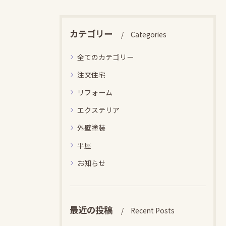
カテゴリー
Categories
全てのカテゴリー
注文住宅
リフォーム
エクステリア
外壁塗装
平屋
お知らせ
最近の投稿
Recent Posts