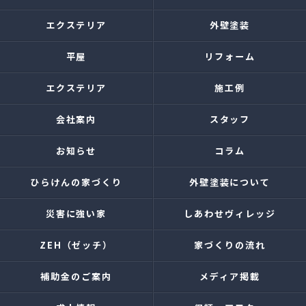
エクステリア
外壁塗装
平屋
リフォーム
エクステリア
施工例
会社案内
スタッフ
お知らせ
コラム
ひらけんの家づくり
外壁塗装について
災害に強い家
しあわせヴィレッジ
ZEH（ゼッチ）
家づくりの流れ
補助金のご案内
メディア掲載