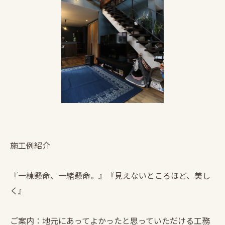
施工例紹介
『一棟懸命、一緒懸命。』『見えないところほど、美し
く』
ご案内：地元にあってよかったと思っていただける工務