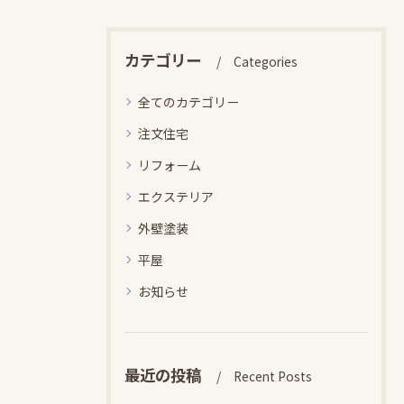
カテゴリー
Categories
全てのカテゴリー
注文住宅
リフォーム
エクステリア
外壁塗装
平屋
お知らせ
最近の投稿
Recent Posts