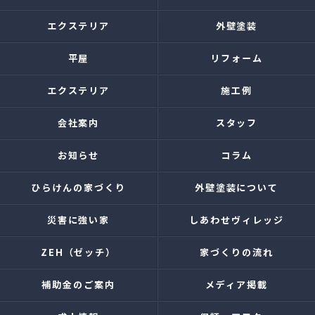
エクステリア
外壁塗装
平屋
リフォーム
エクステリア
施工例
会社案内
スタッフ
お知らせ
コラム
ひらけんの家づくり
外壁塗装について
災害に強い家
しあわせヴィレッジ
ZEH（ゼッチ）
家づくりの流れ
補助金のご案内
メディア掲載