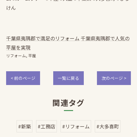
けん
千葉県夷隅郡で満足のリフォーム
千葉県夷隅郡で人気の
平屋を実現
リフォーム
平屋
< 前のページ
一覧に戻る
次のページ >
関連タグ
#新築
#工務店
#リフォーム
#大多喜町