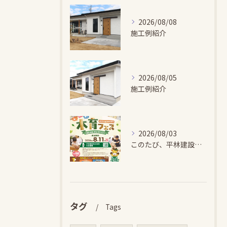
2026/08/08
施工例紹介
2026/08/05
施工例紹介
2026/08/03
このたび、平林建設では、お子さまが木とふれあい・木について学...
タグ
Tags