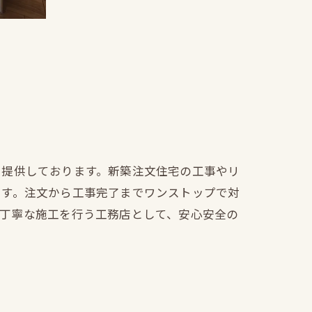
を提供しております。新築注文住宅の工事やリ
ます。注文から工事完了までワンストップで対
も丁寧な施工を行う工務店として、安心安全の