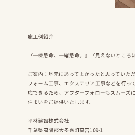
施工例紹介
『一棟懸命、一緒懸命。』『見えないところ
ご案内：地元にあってよかったと思っていた
フォーム工事、エクステリア工事などを行っ
応できるため、アフターフォローもスムーズ
住まいをご提供いたします。
平林建設株式会社
千葉県夷隅郡大多喜町森宮109-1