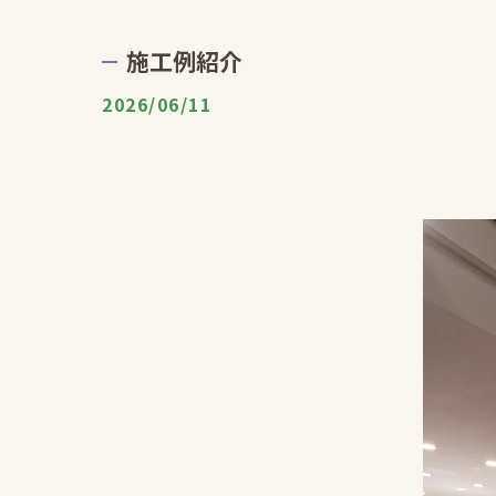
施工例紹介
2026/06/11