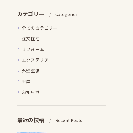
カテゴリー
Categories
全てのカテゴリー
注文住宅
リフォーム
エクステリア
外壁塗装
平屋
お知らせ
最近の投稿
Recent Posts