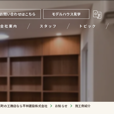
お問い合わせはこちら
モデルハウス見学
会社案内
スタッフ
トピック
喜町の工務店なら平林建設株式会社
お知らせ
施工例紹介