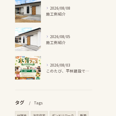
2026/08/08
施工例紹介
2026/08/05
施工例紹介
2026/08/03
このたび、平林建設では、お子さまが木とふれあい・木について学...
タグ
Tags
分譲地
注文住宅
ダンドリワーク
新築