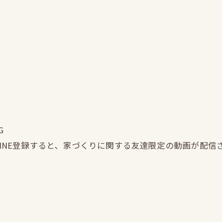
G
LINE登録すると、家づくりに関する友達限定の動画が配信