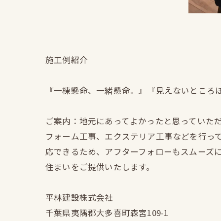
施工例紹介
『一棟懸命、一緒懸命。』『見えないところ
ご案内：地元にあってよかったと思っていた
フォーム工事、エクステリア工事などを行っ
応できるため、アフターフォローもスムーズ
住まいをご提供いたします。
平林建設株式会社
千葉県夷隅郡大多喜町森宮109-1