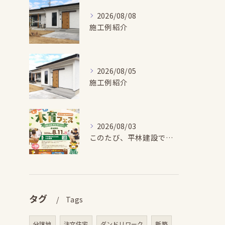
2026/08/08
施工例紹介
2026/08/05
施工例紹介
2026/08/03
このたび、平林建設では、お子さまが木とふれあい・木について学...
タグ
Tags
分譲地
注文住宅
ダンドリワーク
新築