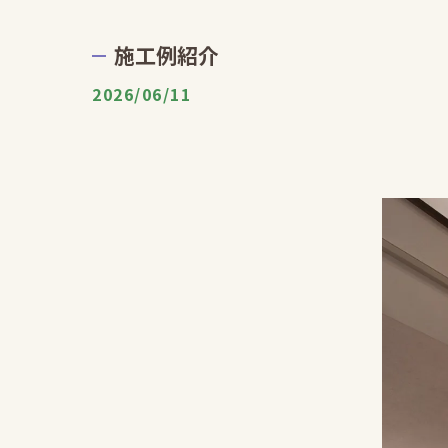
施工例紹介
2026/06/11