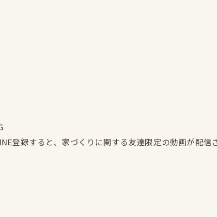
G
LINE登録すると、家づくりに関する友達限定の動画が配信