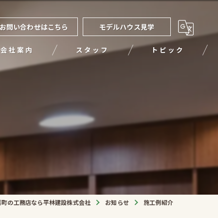
お問い合わせはこちら
モデルハウス見学
会社案内
スタッフ
トピック
喜町の工務店なら平林建設株式会社
お知らせ
施工例紹介