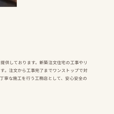
を提供しております。新築注文住宅の工事やリ
ます。注文から工事完了までワンストップで対
も丁寧な施工を行う工務店として、安心安全の