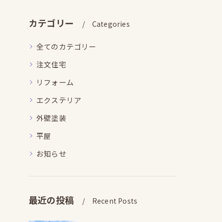
カテゴリー
Categories
全てのカテゴリー
注文住宅
リフォーム
エクステリア
外壁塗装
平屋
お知らせ
最近の投稿
Recent Posts