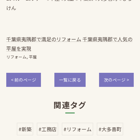
けん
千葉県夷隅郡で満足のリフォーム
千葉県夷隅郡で人気の
平屋を実現
リフォーム
平屋
< 前のページ
一覧に戻る
次のページ >
関連タグ
#新築
#工務店
#リフォーム
#大多喜町