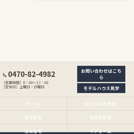
お問い合わせはこち
0470-82-4982
ら
［営業時間］8：00〜17：00
［定休日］土曜日・日曜日
モデルハウス見学
ホーム
ひらけんの性能
注文住宅
当社の仕事
注文住宅
リフォーム