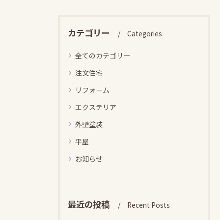
カテゴリー
Categories
全てのカテゴリー
注文住宅
リフォーム
エクステリア
外壁塗装
平屋
お知らせ
最近の投稿
Recent Posts