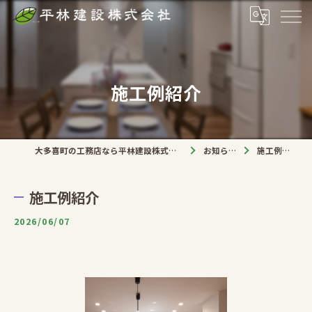
施工例紹介
大多喜町の工務店なら平林建設株式会社
お知らせ
施工例紹介
施工例紹介
2026/06/07