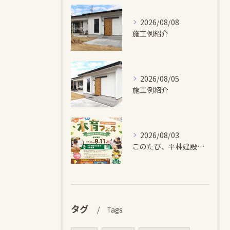
2026/08/08
施工例紹介
2026/08/05
施工例紹介
2026/08/03
このたび、平林建設では、お子さまが木とふれあい・木について学...
タグ
Tags