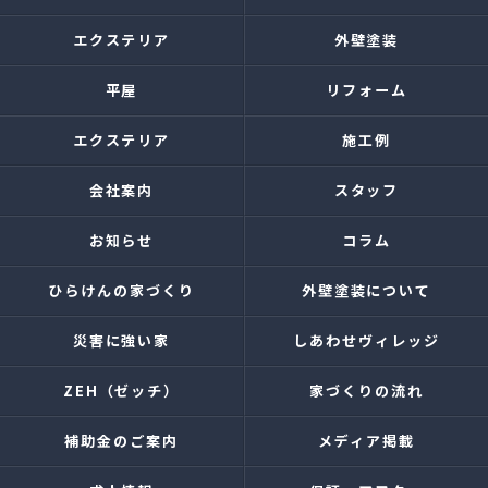
エクステリア
外壁塗装
平屋
リフォーム
エクステリア
施工例
会社案内
スタッフ
お知らせ
コラム
ひらけんの家づくり
外壁塗装について
災害に強い家
しあわせヴィレッジ
ZEH（ゼッチ）
家づくりの流れ
補助金のご案内
メディア掲載