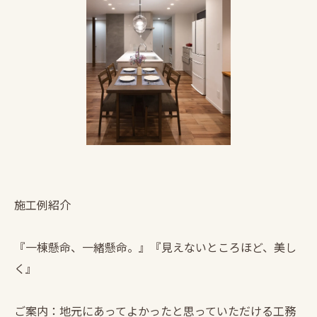
施工例紹介
『一棟懸命、一緒懸命。』『見えないところほど、美し
く』
ご案内：地元にあってよかったと思っていただける工務